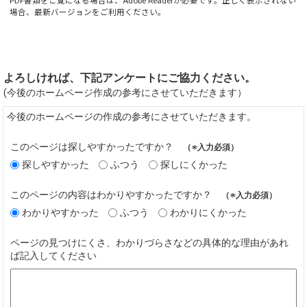
PDF書類をご覧になる場合は、
Adobe Reader
が必要です。正しく表示されない
場合、最新バージョンをご利用ください。