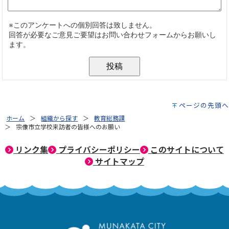
ページの先頭へ
ホーム
組織から探す
教育総務課
宗像市立学校来訪者の皆様へのお願い
リンク集
プライバシーポリシー
このサイトについて
サイトマップ