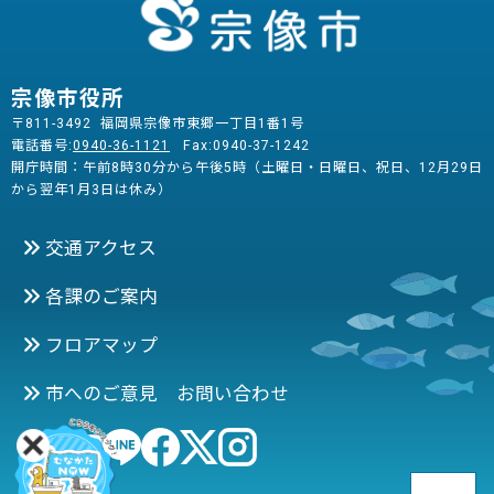
宗像市役所
〒811-3492 福岡県宗像市東郷一丁目1番1号
電話番号:
0940-36-1121
Fax:0940-37-1242
開庁時間：午前8時30分から午後5時（土曜日・日曜日、祝日、12月29日
から翌年1月3日は休み）
交通アクセス
各課のご案内
フロアマップ
市へのご意見 お問い合わせ