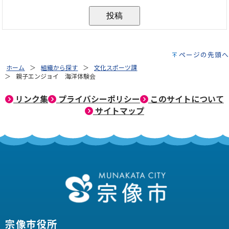
ページの先頭へ
ホーム
組織から探す
文化スポーツ課
親子エンジョイ 海洋体験会
リンク集
プライバシーポリシー
このサイトについて
サイトマップ
宗像市役所