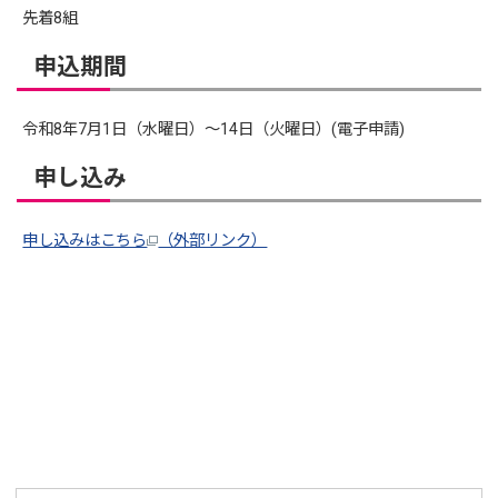
先着8組
申込期間
令和8年7月1日（水曜日）～14日（火曜日）(電子申請)
申し込み
申し込みはこちら
（外部リンク）