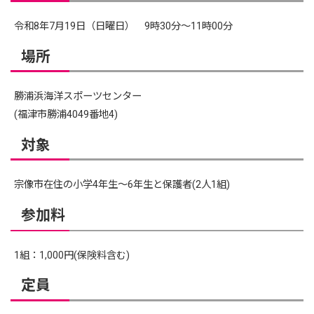
令和8年7月19日（日曜日） 9時30分～11時00分
場所
勝浦浜海洋スポーツセンター
(福津市勝浦4049番地4)
対象
宗像市在住の小学4年生～6年生と保護者(2人1組)
参加料
1組：1,000円(保険料含む)
定員