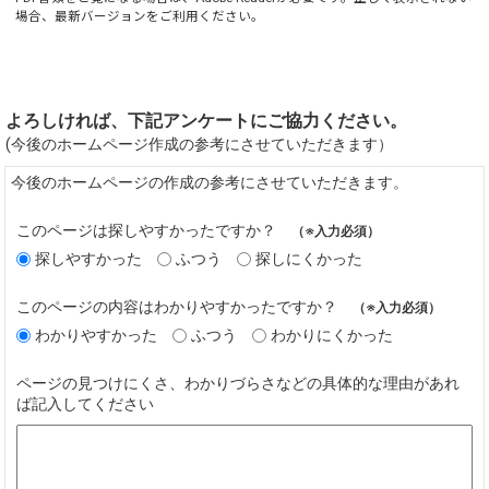
場合、最新バージョンをご利用ください。