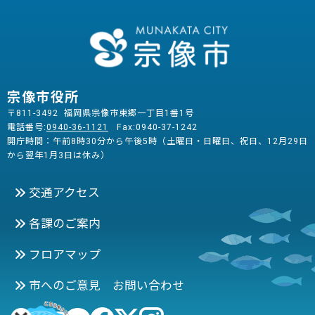
宗像市役所
〒811-3492 福岡県宗像市東郷一丁目1番1号
電話番号:
0940-36-1121
Fax:0940-37-1242
開庁時間：午前8時30分から午後5時（土曜日・日曜日、祝日、12月29日
から翌年1月3日は休み）
交通アクセス
各課のご案内
フロアマップ
市へのご意見 お問い合わせ