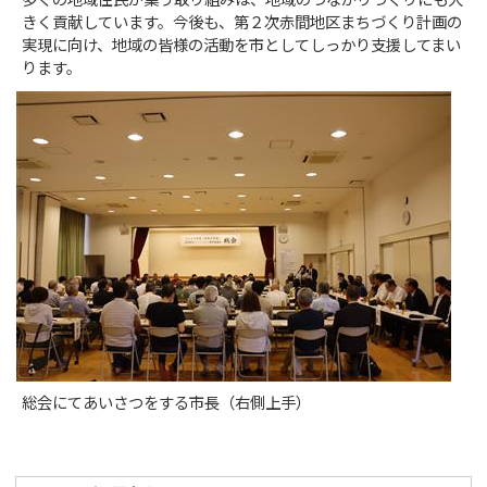
多くの地域住民が集う取り組みは、地域のつながりづくりにも大
きく貢献しています。今後も、第２次赤間地区まちづくり計画の
実現に向け、地域の皆様の活動を市としてしっかり支援してまい
ります。
総会にてあいさつをする市長（右側上手）