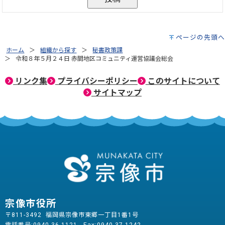
ページの先頭へ
ホーム
組織から探す
秘書政策課
令和８年５月２４日 赤間地区コミュニティ運営協議会総会
リンク集
プライバシーポリシー
このサイトについて
サイトマップ
宗像市役所
〒811-3492 福岡県宗像市東郷一丁目1番1号