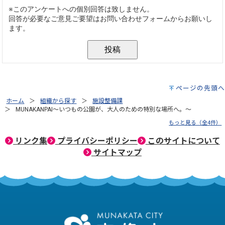
ページの先頭へ
ホーム
組織から探す
施設整備課
MUNAKANPAI～いつもの公園が、大人のための特別な場所へ。～
もっと見る（全4件）
リンク集
プライバシーポリシー
このサイトについて
サイトマップ