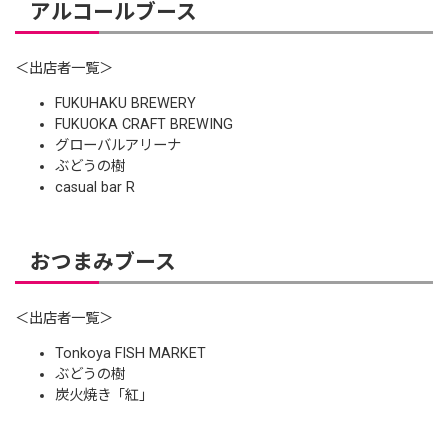
アルコールブース
＜出店者一覧＞
FUKUHAKU BREWERY
FUKUOKA CRAFT BREWING
グローバルアリーナ
ぶどうの樹
casual bar R
おつまみブース
＜出店者一覧＞
Tonkoya FISH MARKET
ぶどうの樹
炭火焼き「紅」