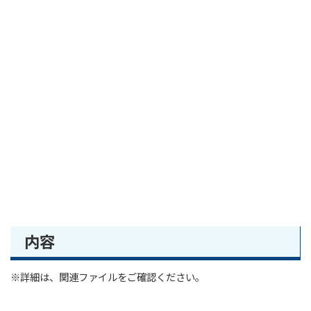
内容
※詳細は、関連ファイルをご確認ください。