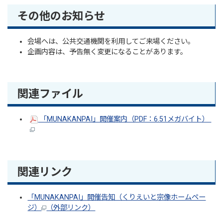
その他のお知らせ
会場へは、公共交通機関を利用してご来場ください。
企画内容は、予告無く変更になることがあります。
関連ファイル
「MUNAKANPAI」開催案内（PDF：6.51メガバイト）
関連リンク
「MUNAKANPAI」開催告知（くりえいと宗像ホームペー
ジ）
（外部リンク）