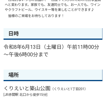
へと変わります。家族でも、友達同士でも、お一人でも、ワイン
やクラフトビール、ウイスキー等を楽しむことができます♪
皆様のご来場をお待ちしております！
日時
令和8年6月13日（土曜日）午前11時00分
～午後6時00分まで
場所
くりえいと築山公園
（くりえいと1丁目201）
[JR赤間駅 北口から徒歩15分]