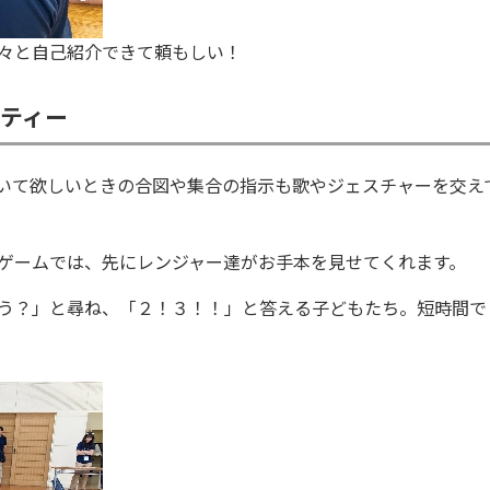
々と自己紹介できて頼もしい！
ティー
いて欲しいときの合図や集合の指示も歌やジェスチャーを交え
ゲームでは、先にレンジャー達がお手本を見せてくれます。
う？」と尋ね、「２！３！！」と答える子どもたち。短時間で