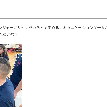
して、レンジャーにサインをもらって集めるコミュニケーションゲーム
たのかな？