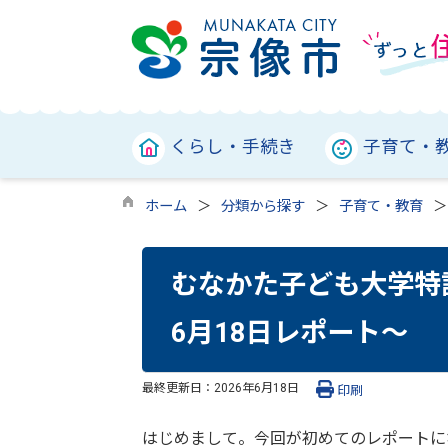
くらし・手続き
子育て・
ホーム
分類から探す
子育て・教育
むなかた子ども大学特設講座
6月18日レポート～
最終更新日：
2026年6月18日
印刷
はじめまして。今回が初めてのレポートに