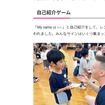
自己紹介ゲーム
「My name is ○○.」と自己紹介を
われました。みんなサインはいくつ集まっ