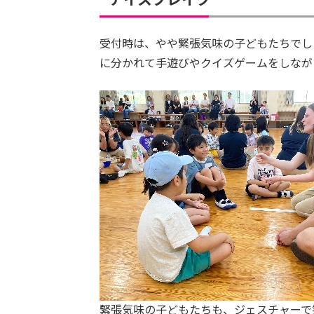
受付時は、やや緊張気味の子どもたちでし
に分かれて手遊びやクイズゲームをしなが
緊張気味の子どもたちも、ジェスチャーで