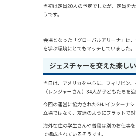
当初は定員20人の予定でしたが、定員を
うです。
会場となった「グローバルアリーナ」は、
を学ぶ環境にとてもマッチしていました。
ジェスチャーを交えた楽しい
当日は、アメリカを中心に、フィリピン、
（レンジャーさん）34人が子どもたちを
今回の運営に協力されたGHJインターナ
立場ではなく、友達のようにフラットで対
海外在住の学生さんや普段は別のお仕事を
で構成されているそうです。