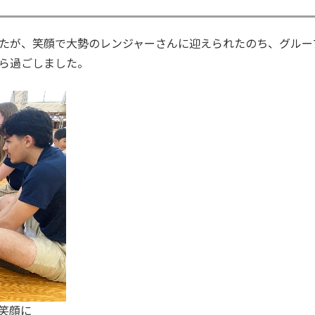
たが、笑顔で大勢のレンジャーさんに迎えられたのち、グルー
ら過ごしました。
笑顔に