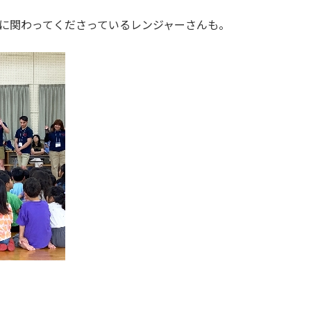
に関わってくださっているレンジャーさんも。