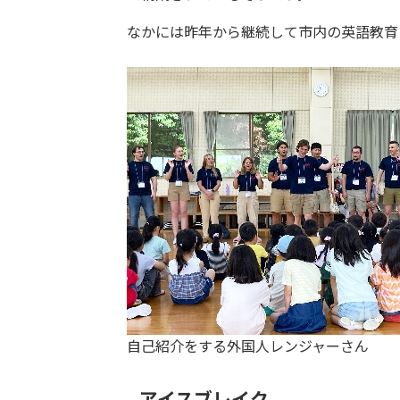
なかには昨年から継続して市内の英語教育
自己紹介をする外国人レンジャーさん
アイスブレイク