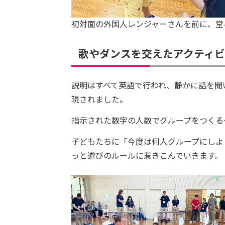
初対面の外国人レンジャーさんを前に、堂
歌やダンスを交えたアクティビ
説明はすべて英語で行われ、静かに話を聞
現されました。
指示された数字の人数でグループをつくる
子どもたちに「今度は何人グループにしよ
っと遊びのルールに惹きこんでいきます。