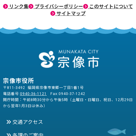
リンク集
プライバシーポリシー
このサイトについて
サイトマップ
宗像市役所
〒811-3492 福岡県宗像市東郷一丁目1番1号
電話番号:
0940-36-1121
Fax:0940-37-1242
開庁時間：午前8時30分から午後5時（土曜日・日曜日、祝日、12月29日
から翌年1月3日は休み）
交通アクセス
各課のご案内