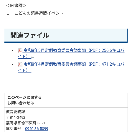
＜図書課＞
１ こどもの読書週間イベント
関連ファイル
令和8年5月定例教育委員会議事録（PDF：256.6キロバ
イト）
令和8年4月定例教育委員会議事録（PDF：471.2キロバ
イト）
このページに関する
お問い合わせは
教育総務課
〒811-3492
福岡県宗像市東郷1-1-1
電話番号：
0940-36-5099