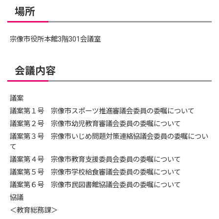
場所
宗像市役所本館3階301会議室
会議内容
議案
議案第１号 宗像市スポーツ推進審議会委員の委嘱について
議案第２号 宗像市幼児教育審議会委員の委嘱について
議案第３号 宗像市いじめ問題対策連絡協議会委員の委嘱につい
て
議案第４号 宗像市教育支援委員会委員の委嘱について
議案第５号 宗像市学校給食審議会委員の委嘱について
議案第６号 宗像市民図書館協議会委員の委嘱について
協議
＜教育総務課＞