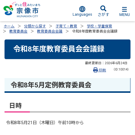
Languages
MENU
さがす
ホーム
分類から探す
子育て・教育
学校・学童保育
教育委員会
教育委員会会議
令和8年度教育委員会会議録
令和8年度教育委員会会議録
最終更新日：
2026年6月24日
（ID:10014）
印刷
令和8年5月定例教育委員会
日時
令和8年5月21日（木曜日）午前10時から