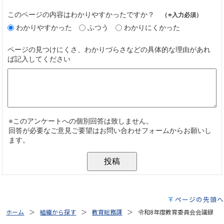
ページの先頭へ
ホーム
組織から探す
教育総務課
令和8年度教育委員会会議録