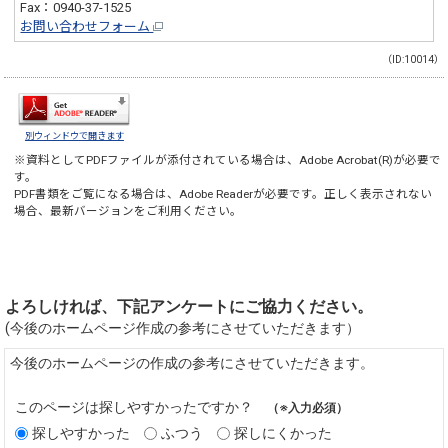
Fax：0940-37-1525
お問い合わせフォーム
（ID:10014）
別ウィンドウで開きます
※資料としてPDFファイルが添付されている場合は、
Adobe Acrobat(R)
が必要で
す。
PDF書類をご覧になる場合は、
Adobe Reader
が必要です。正しく表示されない
場合、最新バージョンをご利用ください。