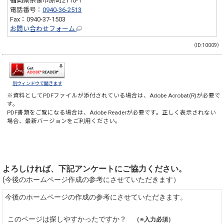
福岡県宗像市原町2110-1
電話番号：
0940-36-2513
Fax：0940-37-1503
お問い合わせフォーム
（ID:10009）
別ウィンドウで開きます
※資料としてPDFファイルが添付されている場合は、
Adobe Acrobat(R)
が必要で
す。
PDF書類をご覧になる場合は、
Adobe Reader
が必要です。正しく表示されない
場合、最新バージョンをご利用ください。