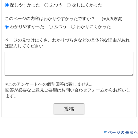
ページの先頭へ