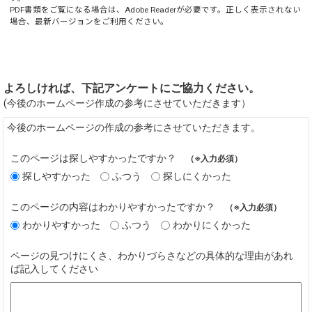
PDF書類をご覧になる場合は、
Adobe Reader
が必要です。正しく表示されない
場合、最新バージョンをご利用ください。