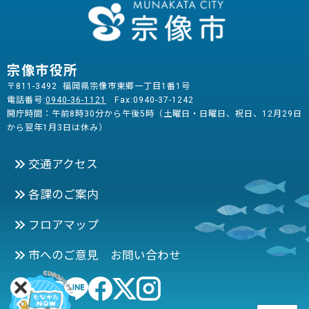
宗像市役所
〒811-3492 福岡県宗像市東郷一丁目1番1号
電話番号:
0940-36-1121
Fax:0940-37-1242
開庁時間：午前8時30分から午後5時（土曜日・日曜日、祝日、12月29日
から翌年1月3日は休み）
交通アクセス
各課のご案内
フロアマップ
市へのご意見 お問い合わせ