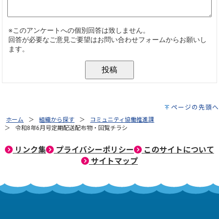
ページの先頭へ
ホーム
組織から探す
コミュニティ協働推進課
令和8年6月号定期配送配布物・回覧チラシ
リンク集
プライバシーポリシー
このサイトについて
サイトマップ