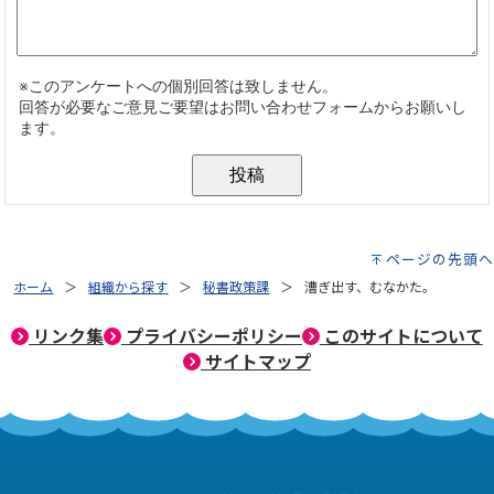
ページの先頭へ
ホーム
組織から探す
秘書政策課
漕ぎ出す、むなかた。
リンク集
プライバシーポリシー
このサイトについて
サイトマップ