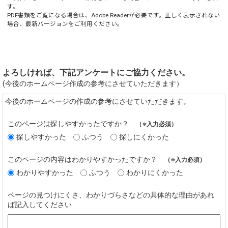
す。
PDF書類をご覧になる場合は、
Adobe Reader
が必要です。正しく表示されない
場合、最新バージョンをご利用ください。