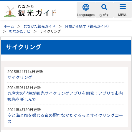
Languages
MENU
さがす
ホーム
むなかた観光ガイド
分類から探す（観光ガイド）
むなかたナビ
サイクリング
サイクリング
2025年11月14日更新
サイクリング
2024年9月13日更新
九産大の学生が観光サイクリングアプリを開発！アプリで市内
観光を楽しんで
2021年4月20日更新
空と海と風を感じる道の駅むなかたぐるっとサイクリングコー
ス