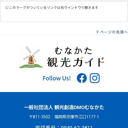
このマークがついているリンクは別ウインドウで開きます
ページの先頭へ
一般社団法人 観光創造DMOむなかた
〒811-3502 福岡県宗像市江口1177-1
電話番号：0940-62-3811