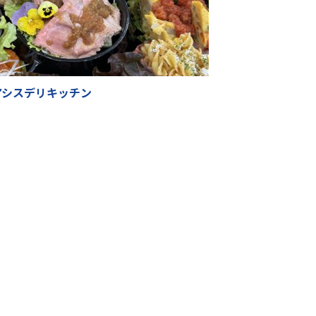
アシスデリキッチン