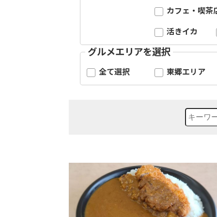
カフェ・喫茶
活きイカ
グルメエリアを選択
全て選択
東郷エリア