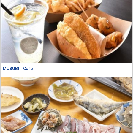
MUSUBI Cafe