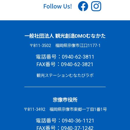
一般社団法人 観光創造DMOむなかた
〒811-3502 福岡県宗像市江口1177-1
電話番号：0940-62-3811
FAX番号：0940-62-3821
観光ステーションむなたびラボ
宗像市役所
〒811-3492 福岡県宗像市東郷一丁目1番1号
電話番号：0940-36-1121
FAX番号：0940-37-1242