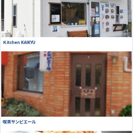
Ｋitchen KAIKYU
喫茶サンピエール