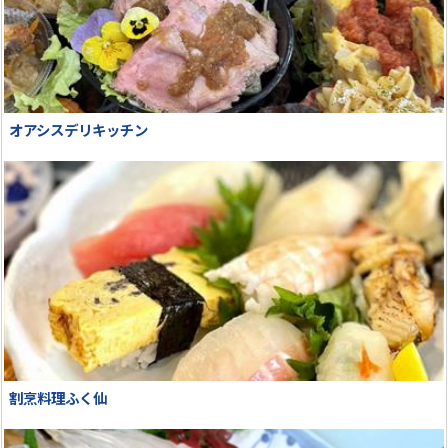
オアシスデリキッチン
割烹料理ふく仙