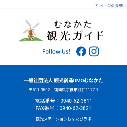
ページの先頭へ
一般社団法人 観光創造DMOむなかた
〒811-3502 福岡県宗像市江口1177-1
電話番号：0940-62-3811
FAX番号：0940-62-3821
観光ステーションむなたびラボ