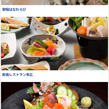
御宿はなわらび
和食レストラン末広