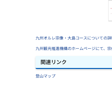
九州オルレ宗像・大島コースについての詳
九州観光推進機構のホームページにて、宗
関連リンク
登山マップ