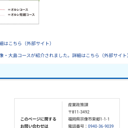
細はこちら（外部サイト）
像・大島コースが紹介されました。詳細はこちら（外部サイト
産業政策課
〒811-3492
このページに関する
福岡県宗像市東郷1-1-1
お問い合わせは
電話番号：
0940-36-9039