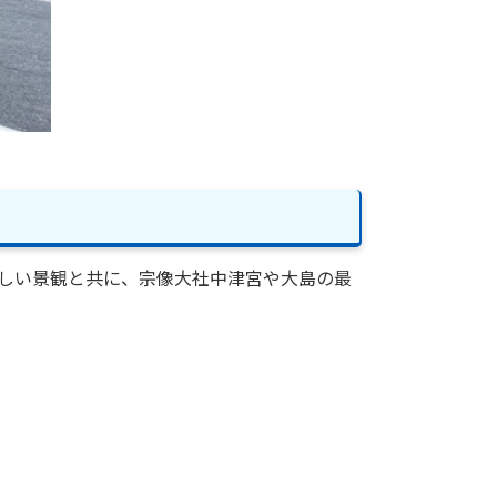
しい景観と共に、宗像大社中津宮や大島の最