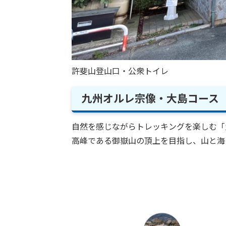
許斐山登山口・公衆トイレ
九州オルレ宗像・大島コース
自然を感じながらトレッキングを楽しむ「
高峰である御嶽山の頂上を目指し、山と海