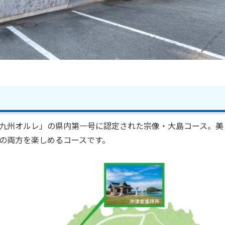
九州オルレ」の県内第一号に認定された宗像・大島コース。美
の両方を楽しめるコースです。