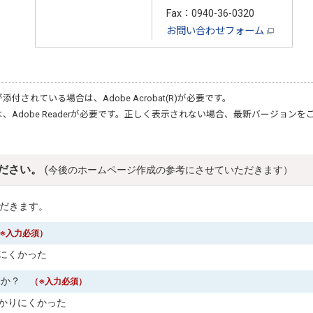
Fax：0940-36-0320
お問い合わせフォーム
が添付されている場合は、
Adobe Acrobat(R)
が必要です。
は、
Adobe Reader
が必要です。正しく表示されない場合、最新バージョンを