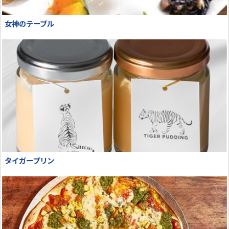
女神のテーブル
タイガープリン