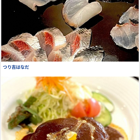
つり吉はなだ