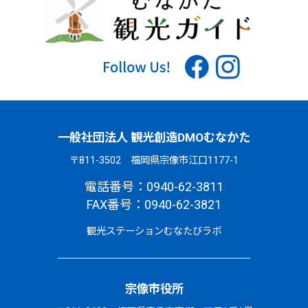
一般社団法人 観光創造DMOむなかた
〒811-3502 福岡県宗像市江口1177-1
電話番号：0940-62-3811
FAX番号：0940-62-3821
観光ステーションむなたびラボ
宗像市役所