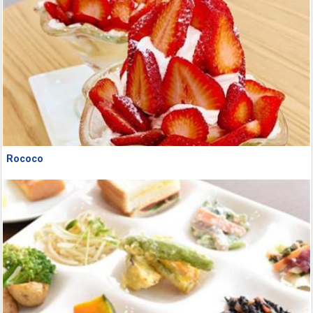
Rococo