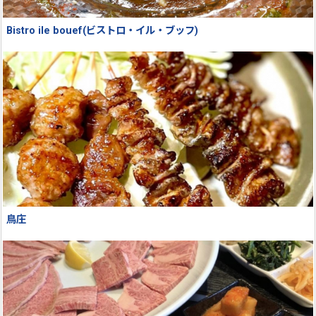
Bistro ile bouef(ビストロ・イル・ブッフ)
鳥庄