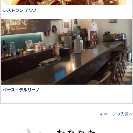
レストラン アワノ
ベース・テルリーノ
ページの先頭へ