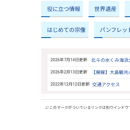
役に立つ情報
世界遺産
はじめての宗像
パンフレッ
2026年7月14日更新
北斗の水くみ海浜
2026年2月13日更新
【廃線】大島観光
2022年12月12日更新
交通アクセス
このマークがついているリンクは別ウインドウ