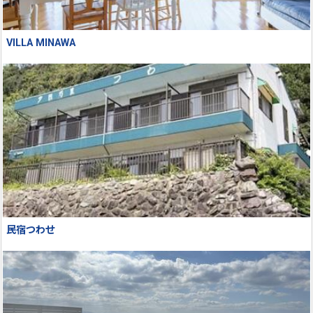
VILLA MINAWA
民宿つわせ