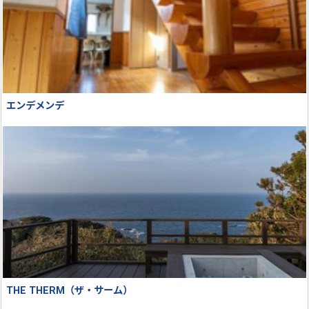
エンデメンデ
THE THERM（ザ・サーム）