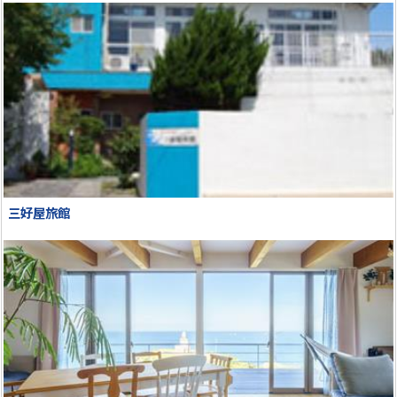
三好屋旅館