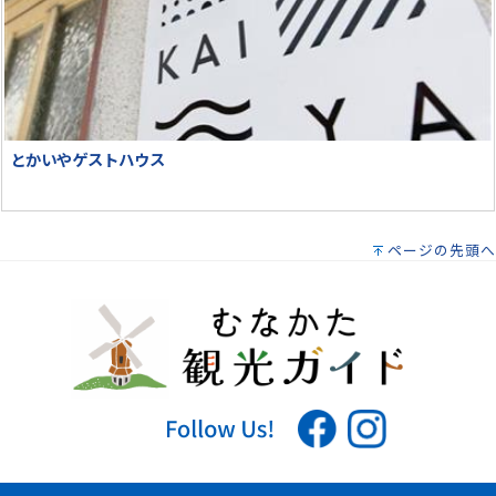
とかいやゲストハウス
ページの先頭へ