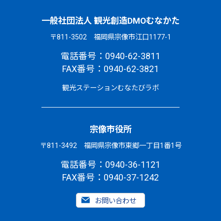
一般社団法人 観光創造DMOむなかた
〒811-3502 福岡県宗像市江口1177-1
電話番号：0940-62-3811
FAX番号：0940-62-3821
観光ステーションむなたびラボ
宗像市役所
〒811-3492 福岡県宗像市東郷一丁目1番1号
電話番号：0940-36-1121
FAX番号：0940-37-1242
お問い合わせ