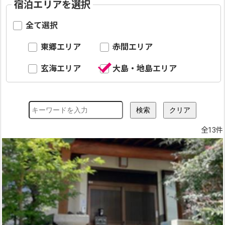
宿泊エリアを選択
全て選択
東郷エリア
赤間エリア
玄海エリア
大島・地島エリア
全13件