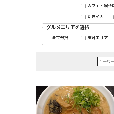
カフェ・喫茶
活きイカ
グルメエリアを選択
全て選択
東郷エリア