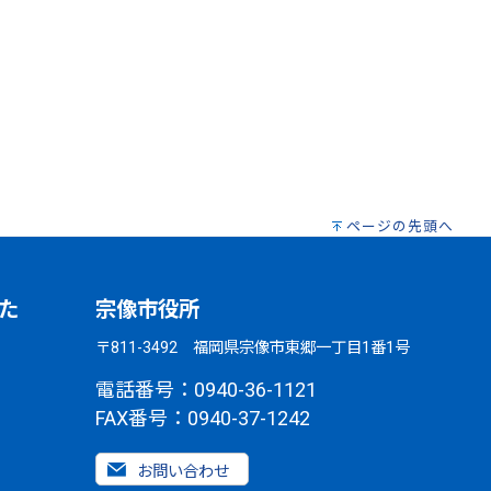
ページの先頭へ
た
宗像市役所
〒811-3492 福岡県宗像市東郷一丁目1番1号
電話番号：0940-36-1121
FAX番号：0940-37-1242
お問い合わせ