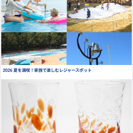
2026 夏を満喫！家族で楽しむレジャースポット