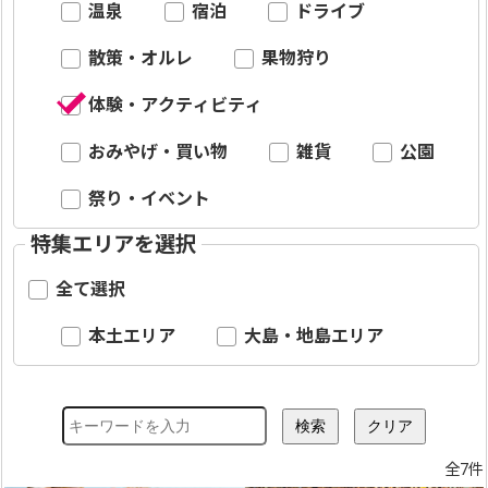
温泉
宿泊
ドライブ
散策・オルレ
果物狩り
体験・アクティビティ
おみやげ・買い物
雑貨
公園
祭り・イベント
特集エリアを選択
全て選択
本土エリア
大島・地島エリア
全7件