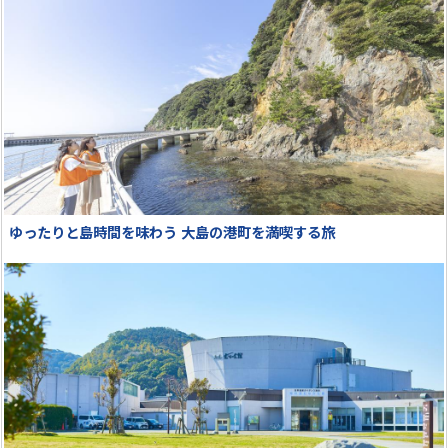
ゆったりと島時間を味わう 大島の港町を満喫する旅