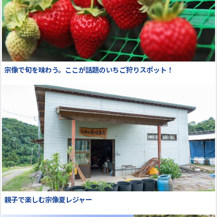
宗像で旬を味わう。ここが話題のいちご狩りスポット！
親子で楽しむ宗像夏レジャー