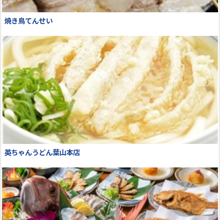
焼き鳥てんせい
英ちゃんうどん葉山本店