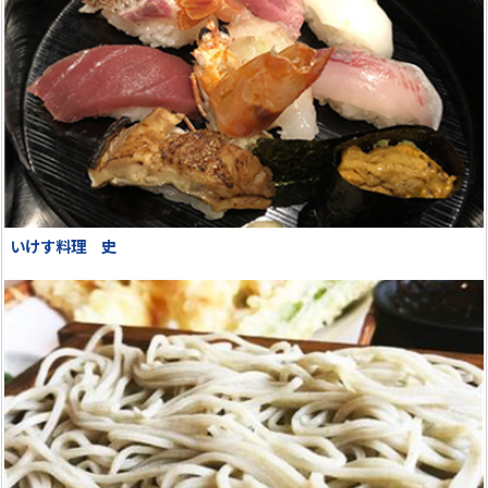
いけす料理 史