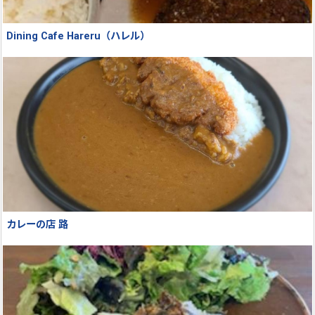
Dining Cafe Hareru（ハレル）
カレーの店 路