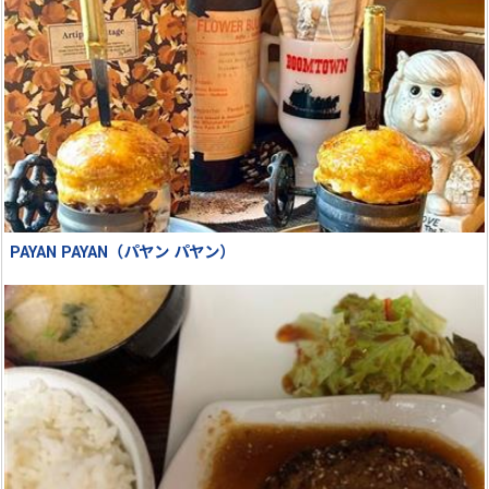
PAYAN PAYAN（パヤン パヤン）