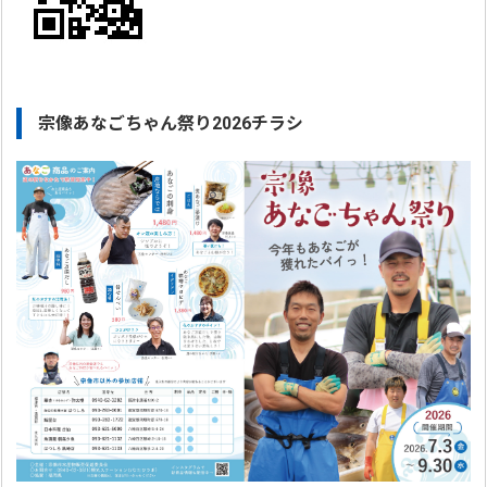
宗像あなごちゃん祭り2026チラシ