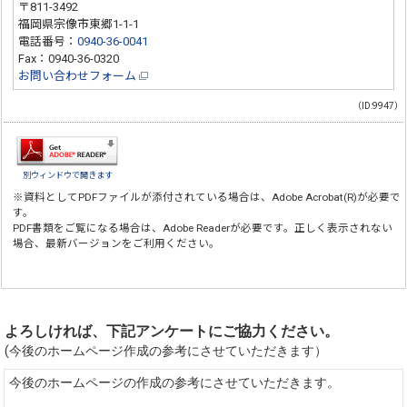
〒811-3492
福岡県宗像市東郷1-1-1
電話番号：
0940-36-0041
Fax：0940-36-0320
お問い合わせフォーム
（ID:9947）
別ウィンドウで開きます
※資料としてPDFファイルが添付されている場合は、
Adobe Acrobat(R)
が必要で
す。
PDF書類をご覧になる場合は、
Adobe Reader
が必要です。正しく表示されない
場合、最新バージョンをご利用ください。