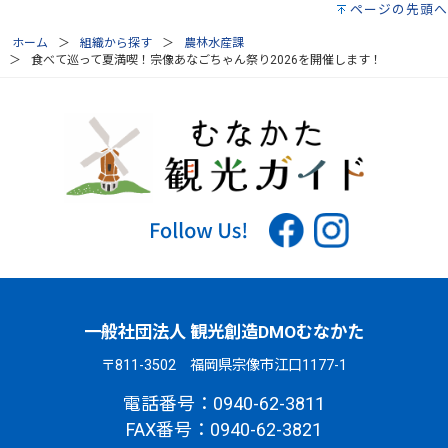
ページの先頭へ
ホーム
組織から探す
農林水産課
食べて巡って夏満喫！宗像あなごちゃん祭り2026を開催します！
一般社団法人 観光創造DMOむなかた
〒811-3502 福岡県宗像市江口1177-1
電話番号：0940-62-3811
FAX番号：0940-62-3821