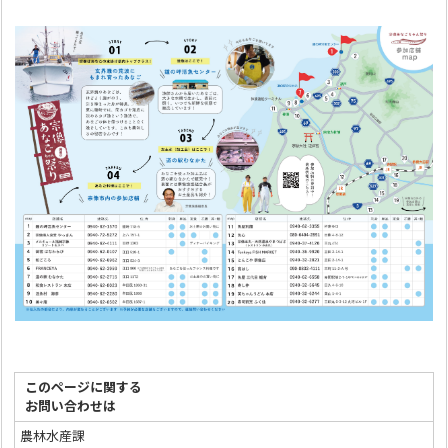
このページに関する
お問い合わせは
農林水産課