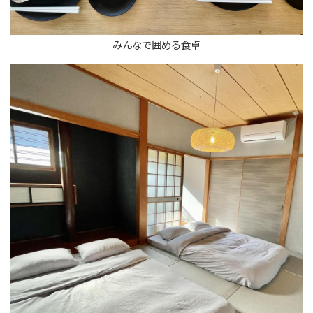
みんなで囲める食卓