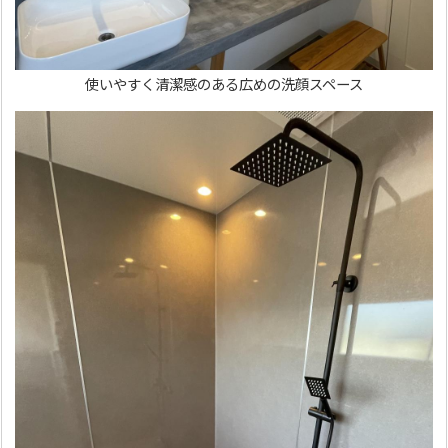
使いやすく清潔感のある広めの洗顔スペース