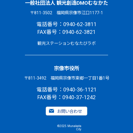
一般社団法人 観光創造DMOむなかた
〒811-3502 福岡県宗像市江口1177-1
電話番号：0940-62-3811
FAX番号：0940-62-3821
観光ステーションむなたびラボ
宗像市役所
〒811-3492 福岡県宗像市東郷一丁目1番1号
電話番号：0940-36-1121
FAX番号：0940-37-1242
お問い合わせ
©2025 Munakata
City