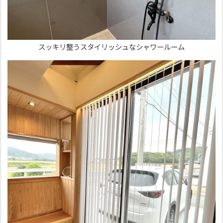
スッキリ整うスタイリッシュなシャワールーム