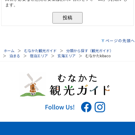
ページの先頭へ
ホーム
むなかた観光ガイド
分類から探す（観光ガイド）
泊まる
宿泊エリア
玄海エリア
むなかたkibaco