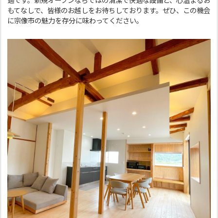
適です。新規オープンならではの清潔で快適な設備と、心温まるお
もてなしで、皆様のお越しをお待ちしております。ぜひ、この機会
に宗像市の魅力を存分に味わってください。