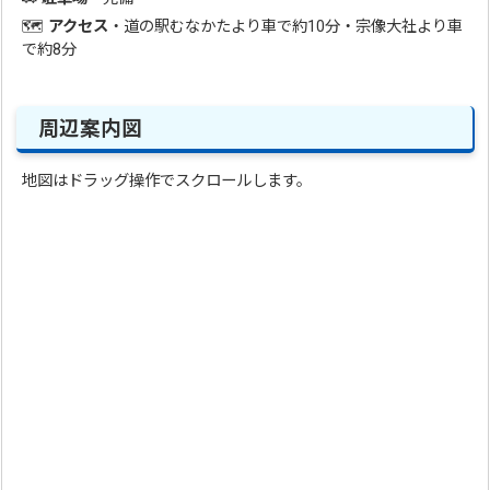
🗺️
アクセス
・道の駅むなかたより車で約10分・宗像大社より車
で約8分
周辺案内図
地図はドラッグ操作でスクロールします。