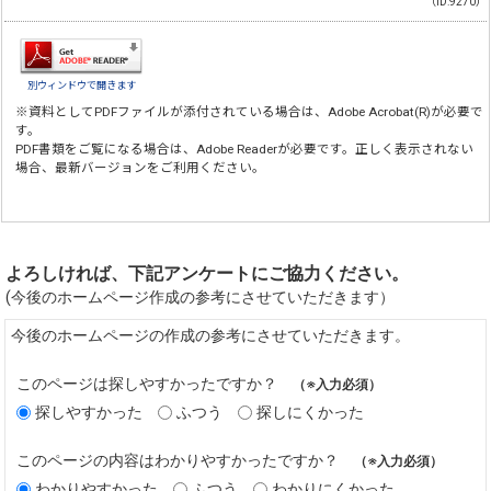
（ID:9270）
別ウィンドウで開きます
※資料としてPDFファイルが添付されている場合は、
Adobe Acrobat(R)
が必要で
す。
PDF書類をご覧になる場合は、
Adobe Reader
が必要です。正しく表示されない
場合、最新バージョンをご利用ください。