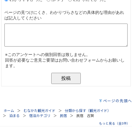
ページの先頭へ
ホーム
むなかた観光ガイド
分類から探す（観光ガイド）
泊まる
宿泊カテゴリ
民宿
民宿 古賀
もっと見る（全3件）