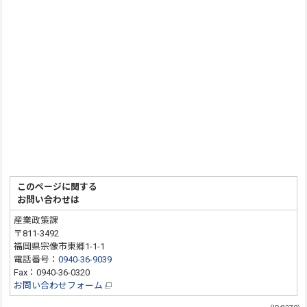
このページに関する
お問い合わせは
産業政策課
〒811-3492
福岡県宗像市東郷1-1-1
電話番号：
0940-36-9039
Fax：0940-36-0320
お問い合わせフォーム