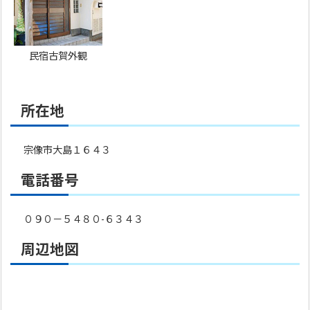
民宿古賀外観
所在地
宗像市大島１６４３
電話番号
０９０－５４８０-６３４３
周辺地図