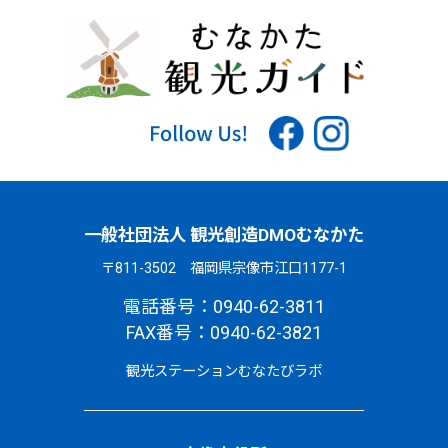
一般社団法人 観光創造DMOむなかた
〒811-3502 福岡県宗像市江口1177-1
電話番号：0940-62-3811
FAX番号：0940-62-3821
観光ステーションむなたびラボ