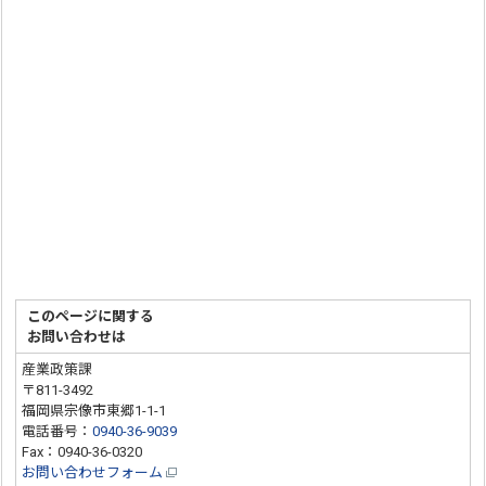
このページに関する
お問い合わせは
産業政策課
〒811-3492
福岡県宗像市東郷1-1-1
電話番号：
0940-36-9039
Fax：0940-36-0320
お問い合わせフォーム