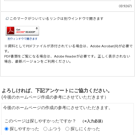
（ID:9267）
このマークがついているリンクは別ウインドウで開きます
別ウィンドウで開きます
※資料としてPDFファイルが添付されている場合は、
Adobe Acrobat(R)
が必要で
す。
PDF書類をご覧になる場合は、
Adobe Reader
が必要です。正しく表示されない
場合、最新バージョンをご利用ください。