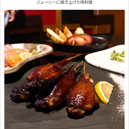
ジューシーに焼き上げた肉料理