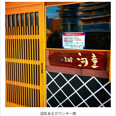
活気あるカウンター席