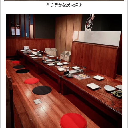
香り豊かな炭火焼き