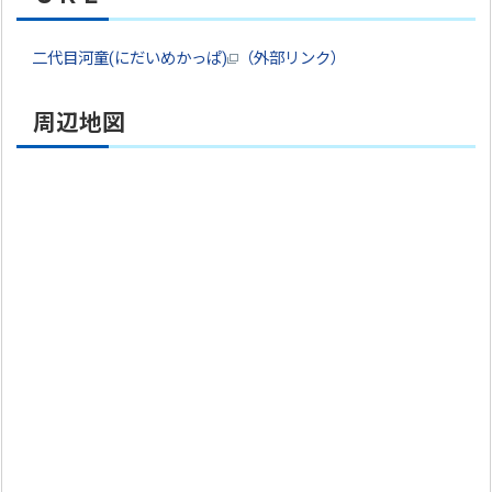
二代目河童(にだいめかっぱ)
（外部リンク）
周辺地図