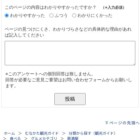
ページの先頭へ
ホーム
むなかた観光ガイド
分類から探す（観光ガイド）
食べる
グルメカテゴリ
居酒屋