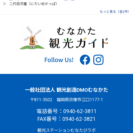
二代目河童（にだいめかっぱ）
もっと見る（全2件）
一般社団法人 観光創造DMOむなかた
〒811-3502 福岡県宗像市江口1177-1
電話番号：0940-62-3811
FAX番号：0940-62-3821
観光ステーションむなたびラボ