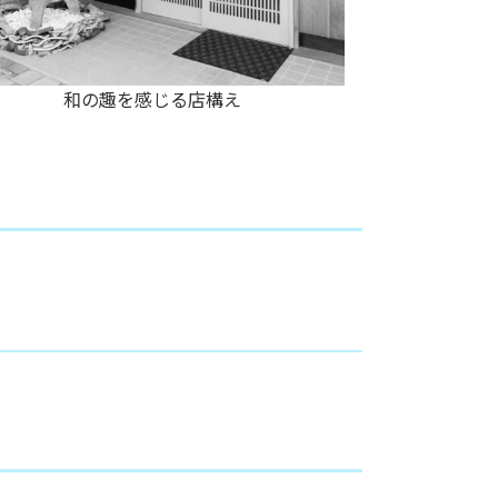
和の趣を感じる店構え