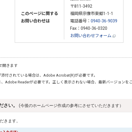
〒811-3492
このページに関する
福岡県宗像市東郷1-1-1
お問い合わせは
電話番号：
0940-36-9039
Fax：0940-36-0320
お問い合わせフォーム
で開きます
が添付されている場合は、
Adobe Acrobat(R)
が必要です。
は、
Adobe Reader
が必要です。正しく表示されない場合、最新バージョンを