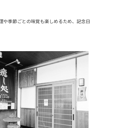
理や季節ごとの味覚も楽しめるため、記念日