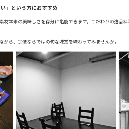
たい」という方におすすめ
素材本来の美味しさを存分に堪能できます。こだわりの逸品料
ながら、宗像ならではの旬な味覚を味わってみませんか。