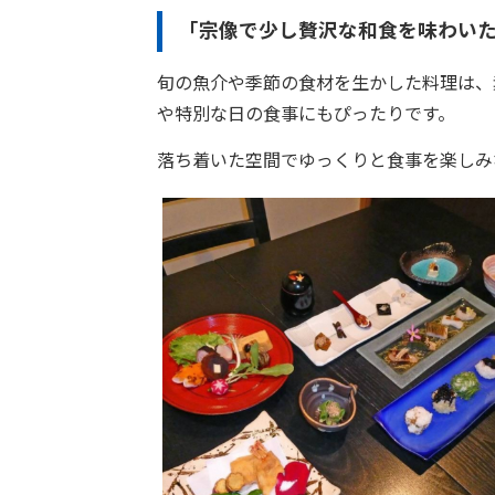
「宗像で少し贅沢な和食を味わい
旬の魚介や季節の食材を生かした料理は、
や特別な日の食事にもぴったりです。
落ち着いた空間でゆっくりと食事を楽しみ