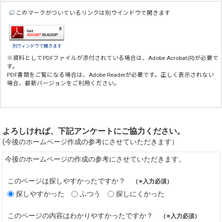
このマークがついているリンクは別ウインドウで開きます
別ウィンドウで開きます
※資料としてPDFファイルが添付されている場合は、
Adobe Acrobat(R)
が必要で
す。
PDF書類をご覧になる場合は、
Adobe Reader
が必要です。正しく表示されない
場合、最新バージョンをご利用ください。