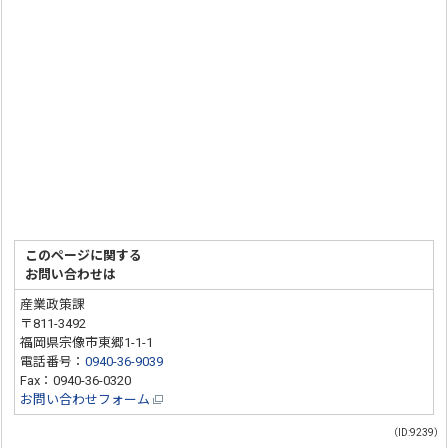
このページに関する
お問い合わせは
産業政策課
〒811-3492
福岡県宗像市東郷1-1-1
電話番号：
0940-36-9039
Fax：0940-36-0320
お問い合わせフォーム
（ID:9239）