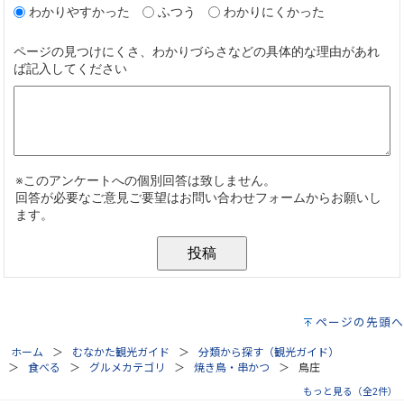
ページの先頭へ
ホーム
むなかた観光ガイド
分類から探す（観光ガイド）
食べる
グルメカテゴリ
焼き鳥・串かつ
鳥庄
もっと見る（全2件）