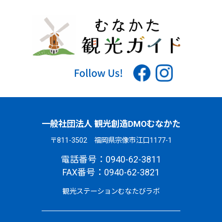
一般社団法人 観光創造DMOむなかた
〒811-3502 福岡県宗像市江口1177-1
電話番号：0940-62-3811
FAX番号：0940-62-3821
観光ステーションむなたびラボ