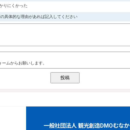
一般社団法人 観光創造DMOむなか