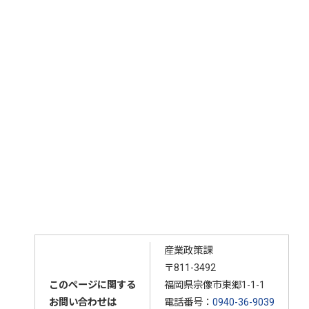
産業政策課
〒811-3492
このページに関する
福岡県宗像市東郷1-1-1
お問い合わせは
電話番号：
0940-36-9039