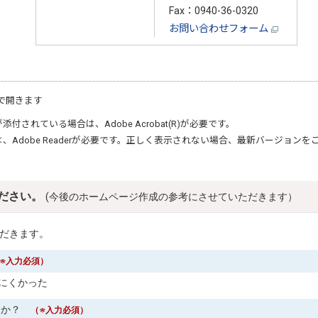
Fax：0940-36-0320
お問い合わせフォーム
で開きます
が添付されている場合は、
Adobe Acrobat(R)
が必要です。
は、
Adobe Reader
が必要です。正しく表示されない場合、最新バージョンを