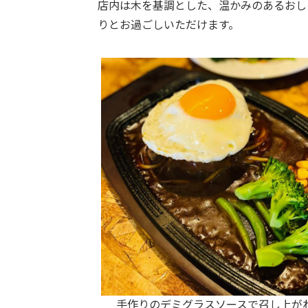
店内は木を基調とした、温かみのあるおし
りとお過ごしいただけます。
手作りのデミグラスソースで召し上が