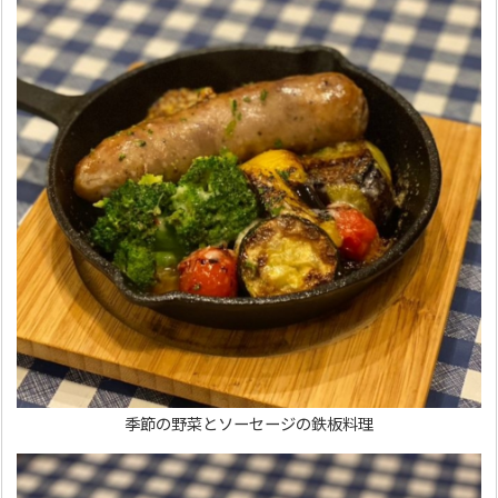
季節の野菜とソーセージの鉄板料理