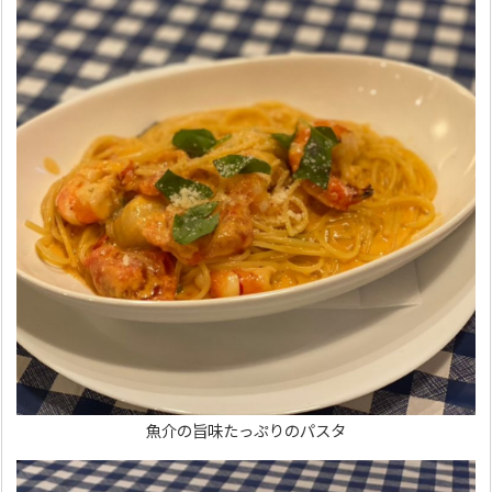
魚介の旨味たっぷりのパスタ