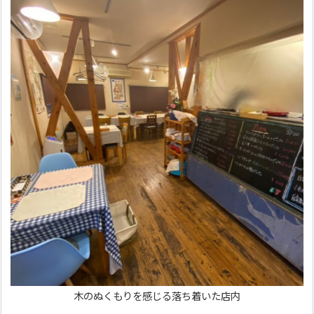
木のぬくもりを感じる落ち着いた店内