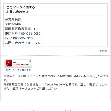
このページに関する
お問い合わせは
産業政策課
〒811-3492
福岡県宗像市東郷1-1-1
電話番号：
0940-36-9039
Fax：0940-36-0320
お問い合わせフォーム
（ID:9193）
別ウィンドウで開きます
※資料としてPDFファイルが添付されている場合は、
Adobe Acrobat(R)
が必要で
す。
PDF書類をご覧になる場合は、
Adobe Reader
が必要です。正しく表示されない
場合、最新バージョンをご利用ください。