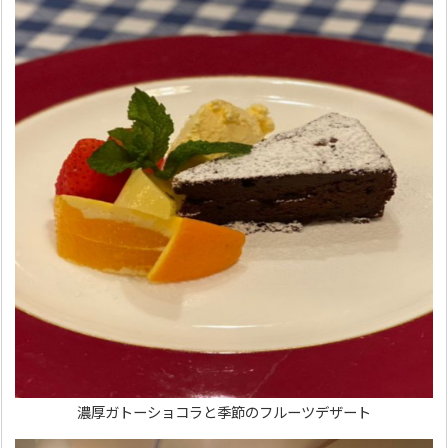
濃厚ガトーショコラと季節のフルーツデザート