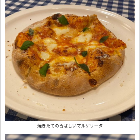
焼きたての香ばしいマルゲリータ