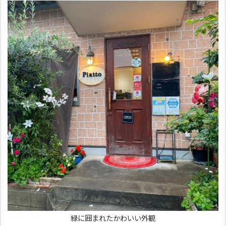
緑に囲まれたかわいい外観