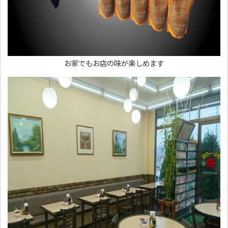
お家でもお店の味が楽しめます