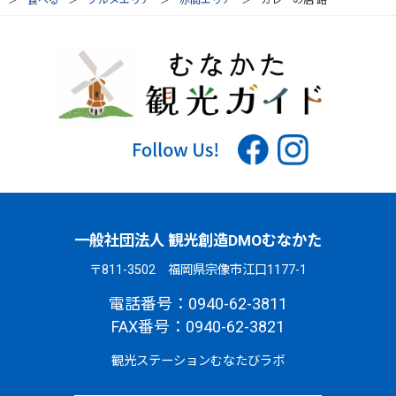
一般社団法人 観光創造DMOむなかた
〒811-3502 福岡県宗像市江口1177-1
電話番号：0940-62-3811
FAX番号：0940-62-3821
観光ステーションむなたびラボ