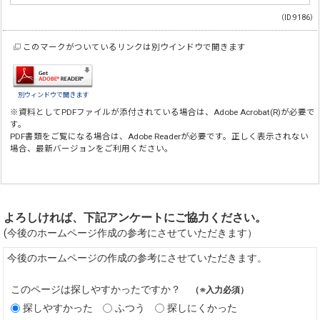
（ID:9186）
このマークがついているリンクは別ウインドウで開きます
別ウィンドウで開きます
※資料としてPDFファイルが添付されている場合は、
Adobe Acrobat(R)
が必要で
す。
PDF書類をご覧になる場合は、
Adobe Reader
が必要です。正しく表示されない
場合、最新バージョンをご利用ください。