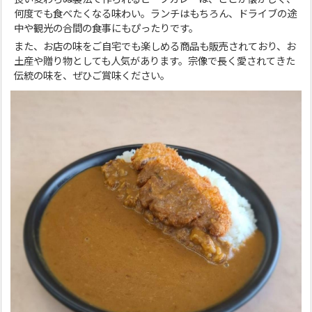
何度でも食べたくなる味わい。ランチはもちろん、ドライブの途
中や観光の合間の食事にもぴったりです。
また、お店の味をご自宅でも楽しめる商品も販売されており、お
土産や贈り物としても人気があります。宗像で長く愛されてきた
伝統の味を、ぜひご賞味ください。