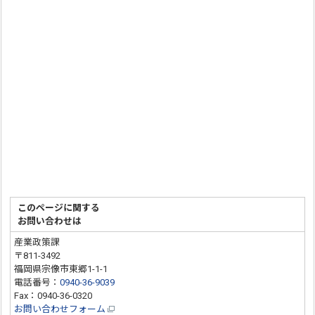
このページに関する
お問い合わせは
産業政策課
〒811-3492
福岡県宗像市東郷1-1-1
電話番号：
0940-36-9039
Fax：0940-36-0320
お問い合わせフォーム