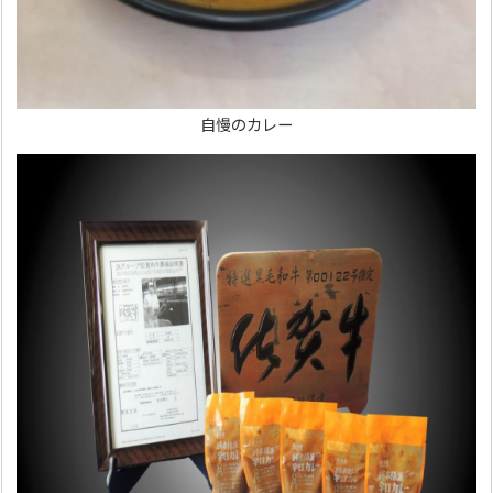
自慢のカレー