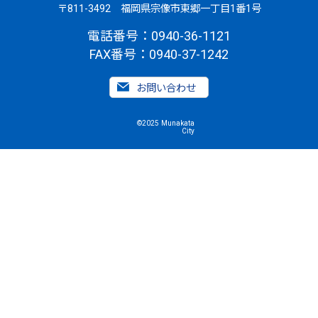
〒811-3492 福岡県宗像市東郷一丁目1番1号
電話番号：0940-36-1121
FAX番号：0940-37-1242
お問い合わせ
©2025 Munakata
City