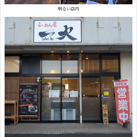
明るい店内