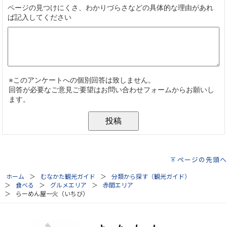
ページの先頭へ
ホーム
むなかた観光ガイド
分類から探す（観光ガイド）
食べる
グルメエリア
赤間エリア
らーめん屋一火（いちび）