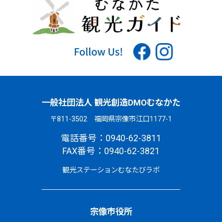
一般社団法人 観光創造DMOむなかた
〒811-3502 福岡県宗像市江口1177-1
電話番号：0940-62-3811
FAX番号：0940-62-3821
観光ステーションむなたびラボ
宗像市役所