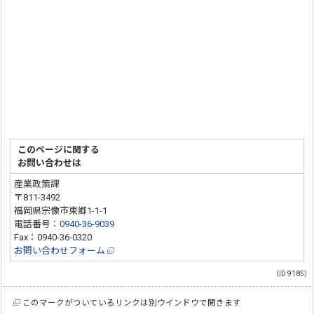
このページに関する
お問い合わせは
産業政策課
〒811-3492
福岡県宗像市東郷1-1-1
電話番号：
0940-36-9039
Fax：0940-36-0320
お問い合わせフォーム
（ID:9185）
このマークがついているリンクは別ウインドウで開きます