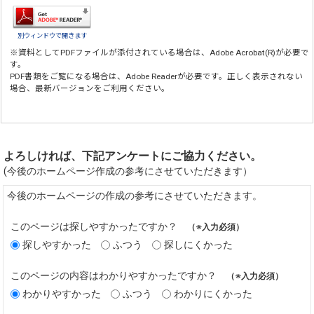
別ウィンドウで開きます
※資料としてPDFファイルが添付されている場合は、
Adobe Acrobat(R)
が必要で
す。
PDF書類をご覧になる場合は、
Adobe Reader
が必要です。正しく表示されない
場合、最新バージョンをご利用ください。