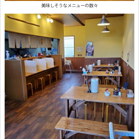
美味しそうなメニューの数々