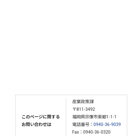
産業政策課
〒811-3492
このページに関する
福岡県宗像市東郷1-1-1
お問い合わせは
電話番号：
0940-36-9039
Fax：0940-36-0320