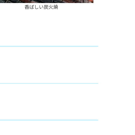
香ばしい炭火焼