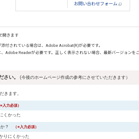
お問い合わせフォーム
で開きます
が添付されている場合は、
Adobe Acrobat(R)
が必要です。
は、
Adobe Reader
が必要です。正しく表示されない場合、最新バージョンを