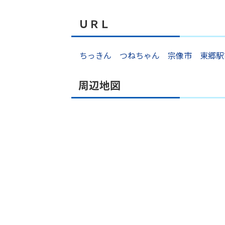
ＵＲＬ
ちっきん つねちゃん 宗像市 東郷駅
周辺地図