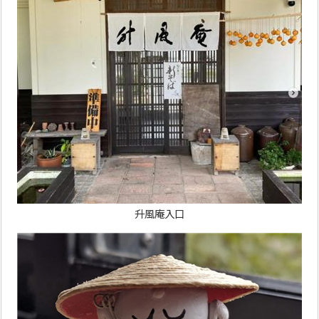
升風庵入口