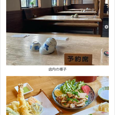
店内の様子