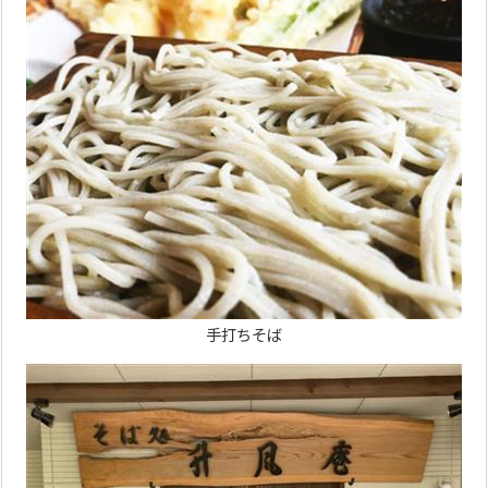
手打ちそば