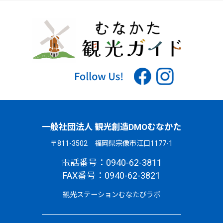
一般社団法人 観光創造DMOむなかた
〒811-3502 福岡県宗像市江口1177-1
電話番号：0940-62-3811
FAX番号：0940-62-3821
観光ステーションむなたびラボ