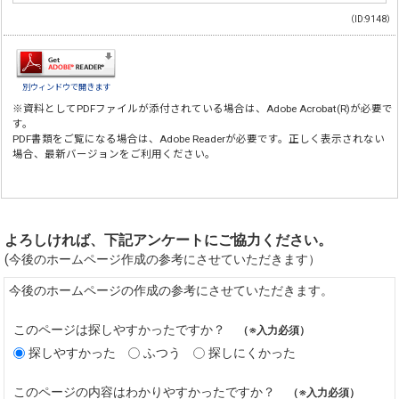
（ID:9148）
別ウィンドウで開きます
※資料としてPDFファイルが添付されている場合は、
Adobe Acrobat(R)
が必要で
す。
PDF書類をご覧になる場合は、
Adobe Reader
が必要です。正しく表示されない
場合、最新バージョンをご利用ください。