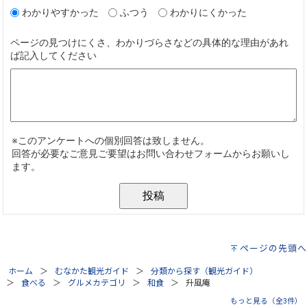
ページの先頭へ
ホーム
むなかた観光ガイド
分類から探す（観光ガイド）
食べる
グルメカテゴリ
和食
升風庵
もっと見る（全3件）