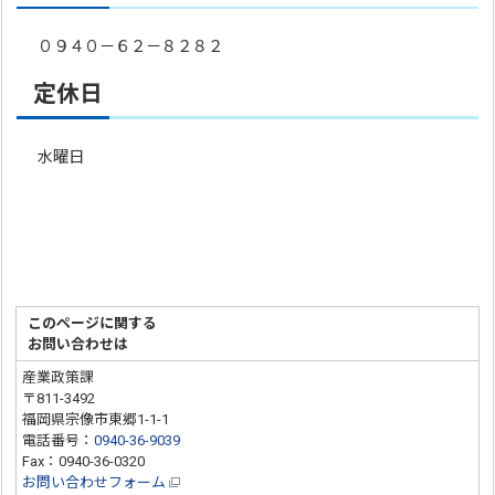
０９４０－６２－８２８２
定休日
水曜日
このページに関する
お問い合わせは
産業政策課
〒811-3492
福岡県宗像市東郷1-1-1
電話番号：
0940-36-9039
Fax：0940-36-0320
お問い合わせフォーム