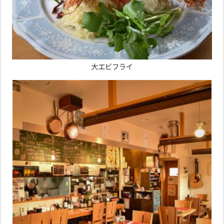
大エビフライ