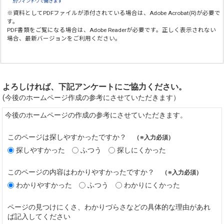
別ウィンドウで開きます
※資料としてPDFファイルが添付されている場合は、
Adobe Acrobat(R)
が必要で
す。
PDF書類をご覧になる場合は、
Adobe Reader
が必要です。正しく表示されない
場合、最新バージョンをご利用ください。