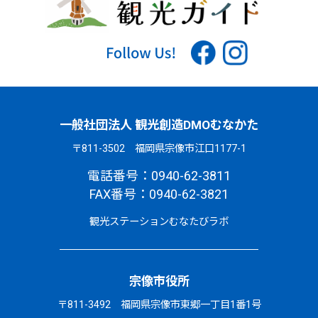
一般社団法人 観光創造DMOむなかた
〒811-3502 福岡県宗像市江口1177-1
電話番号：0940-62-3811
FAX番号：0940-62-3821
観光ステーションむなたびラボ
宗像市役所
〒811-3492 福岡県宗像市東郷一丁目1番1号