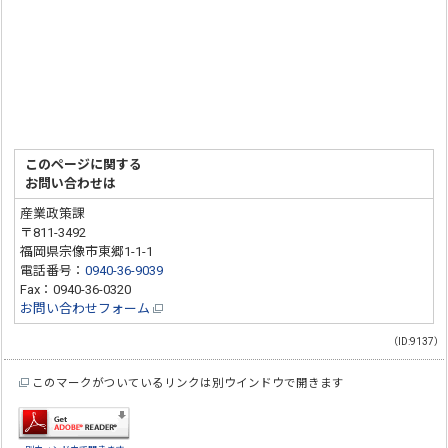
このページに関する
お問い合わせは
産業政策課
〒811-3492
福岡県宗像市東郷1-1-1
電話番号：
0940-36-9039
Fax：0940-36-0320
お問い合わせフォーム
（ID:9137）
このマークがついているリンクは別ウインドウで開きます