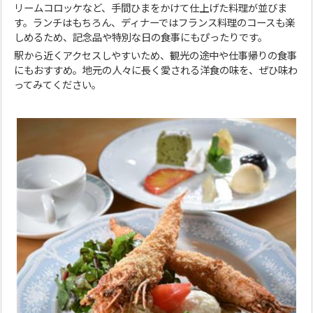
リームコロッケなど、手間ひまをかけて仕上げた料理が並びま
す。ランチはもちろん、ディナーではフランス料理のコースも楽
しめるため、記念品や特別な日の食事にもぴったりです。
駅から近くアクセスしやすいため、観光の途中や仕事帰りの食事
にもおすすめ。地元の人々に長く愛される洋食の味を、ぜひ味わ
ってみてください。