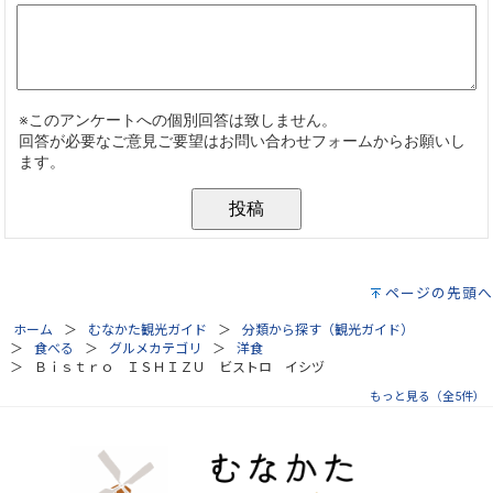
ページの先頭へ
ホーム
むなかた観光ガイド
分類から探す（観光ガイド）
食べる
グルメカテゴリ
洋食
Ｂｉｓｔｒｏ ＩＳＨＩＺＵ ビストロ イシヅ
もっと見る（全5件）