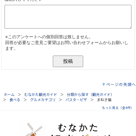
ページの先頭へ
ホーム
むなかた観光ガイド
分類から探す（観光ガイド）
食べる
グルメカテゴリ
パスタ・ピザ
まねき猫
もっと見る（全4件）