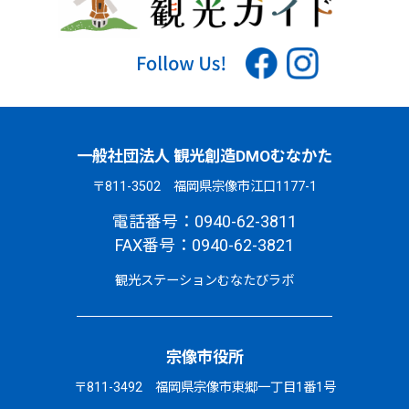
一般社団法人 観光創造DMOむなかた
〒811-3502 福岡県宗像市江口1177-1
電話番号：0940-62-3811
FAX番号：0940-62-3821
観光ステーションむなたびラボ
宗像市役所
〒811-3492 福岡県宗像市東郷一丁目1番1号