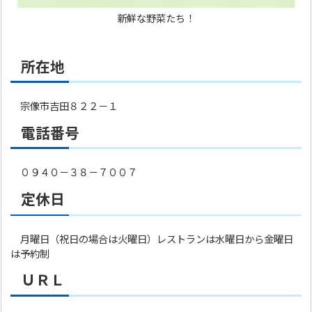
新鮮な野菜たち！
所在地
宗像市吉田８２２－１
電話番号
０９４０－３８－７００７
定休日
月曜日（祝日の場合は火曜日）レストランは水曜日から金曜日
は予約制
ＵＲＬ