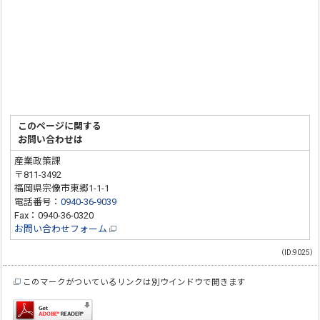
このページに関する
お問い合わせは
産業政策課
〒811-3492
福岡県宗像市東郷1-1-1
電話番号：
0940-36-9039
Fax：0940-36-0320
お問い合わせフォーム
（ID:9025）
このマークがついているリンクは別ウインドウで開きます