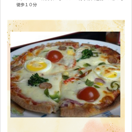
徒歩１０分