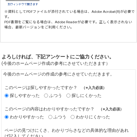
別ウィンドウで開きます
※資料としてPDFファイルが添付されている場合は、
Adobe Acrobat(R)
が必要で
す。
PDF書類をご覧になる場合は、
Adobe Reader
が必要です。正しく表示されない
場合、最新バージョンをご利用ください。