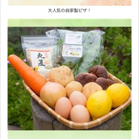
大人気の自家製ピザ！