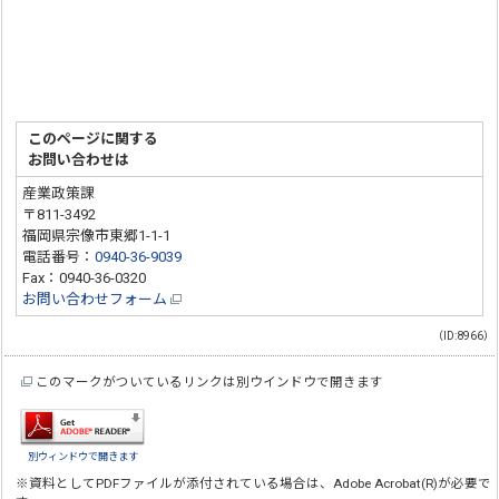
このページに関する
お問い合わせは
産業政策課
〒811-3492
福岡県宗像市東郷1-1-1
電話番号：
0940-36-9039
Fax：0940-36-0320
お問い合わせフォーム
（ID:8966）
このマークがついているリンクは別ウインドウで開きます
別ウィンドウで開きます
※資料としてPDFファイルが添付されている場合は、
Adobe Acrobat(R)
が必要で