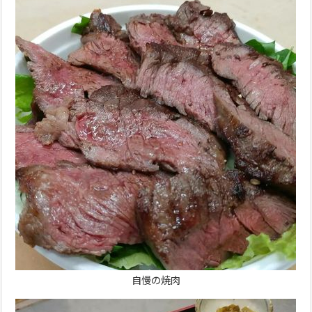
自慢の焼肉