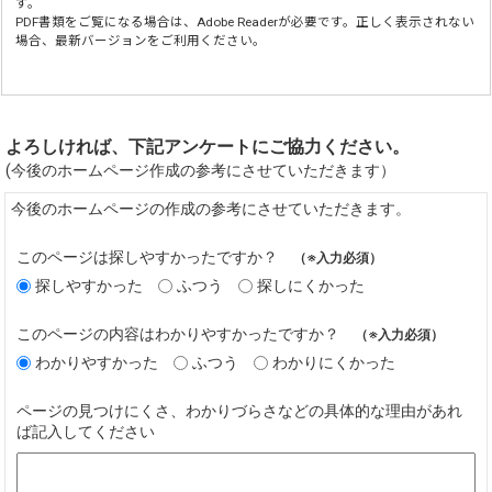
す。
PDF書類をご覧になる場合は、
Adobe Reader
が必要です。正しく表示されない
場合、最新バージョンをご利用ください。