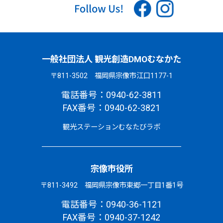
一般社団法人 観光創造DMOむなかた
〒811-3502 福岡県宗像市江口1177-1
電話番号：0940-62-3811
FAX番号：0940-62-3821
観光ステーションむなたびラボ
宗像市役所
〒811-3492 福岡県宗像市東郷一丁目1番1号
電話番号：0940-36-1121
FAX番号：0940-37-1242