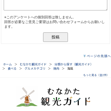
ページの先頭へ
ホーム
むなかた観光ガイド
分類から探す（観光ガイド）
食べる
グルメカテゴリ
焼肉
海風
もっと見る（全2件）