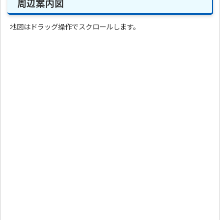
周辺案内図
地図はドラッグ操作でスクロールします。