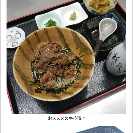
おススメの牛茶漬け