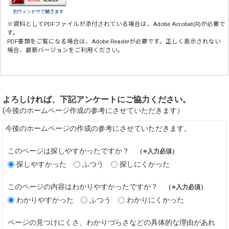
別ウィンドウで開きます
※資料としてPDFファイルが添付されている場合は、
Adobe Acrobat(R)
が必要で
す。
PDF書類をご覧になる場合は、
Adobe Reader
が必要です。正しく表示されない
場合、最新バージョンをご利用ください。