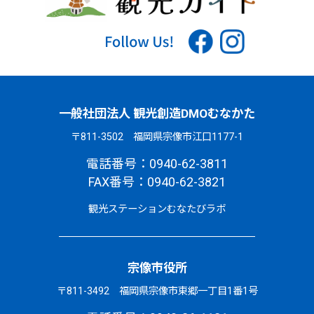
一般社団法人 観光創造DMOむなかた
〒811-3502 福岡県宗像市江口1177-1
電話番号：0940-62-3811
FAX番号：0940-62-3821
観光ステーションむなたびラボ
宗像市役所
〒811-3492 福岡県宗像市東郷一丁目1番1号