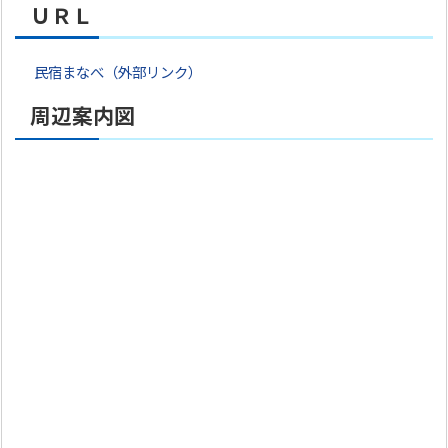
ＵＲＬ
民宿まなべ（外部リンク）
周辺案内図