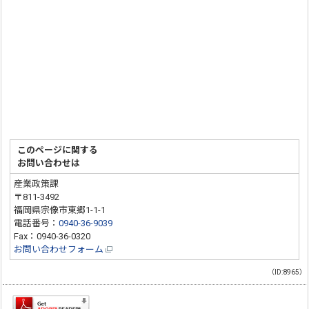
このページに関する
お問い合わせは
産業政策課
〒811-3492
福岡県宗像市東郷1-1-1
電話番号：
0940-36-9039
Fax：0940-36-0320
お問い合わせフォーム
（ID:8965）