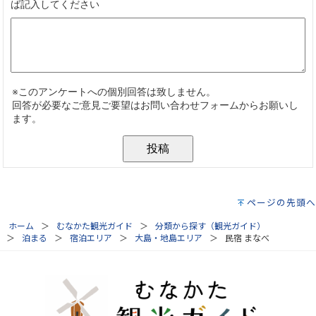
ページの先頭へ
ホーム
むなかた観光ガイド
分類から探す（観光ガイド）
泊まる
宿泊エリア
大島・地島エリア
民宿 まなべ