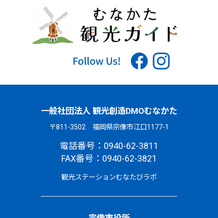
一般社団法人 観光創造DMOむなかた
〒811-3502 福岡県宗像市江口1177-1
電話番号：0940-62-3811
FAX番号：0940-62-3821
観光ステーションむなたびラボ
宗像市役所