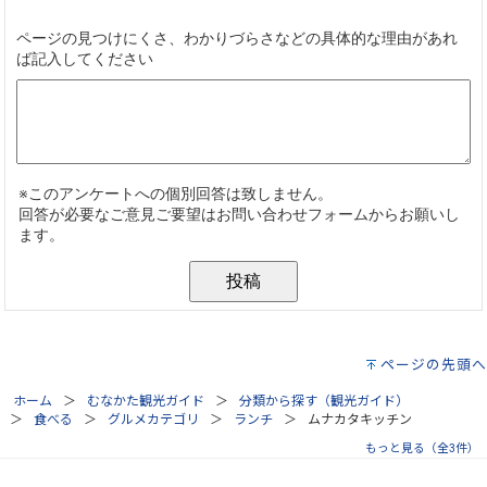
ページの先頭へ
ホーム
むなかた観光ガイド
分類から探す（観光ガイド）
食べる
グルメカテゴリ
ランチ
ムナカタキッチン
もっと見る（全3件）