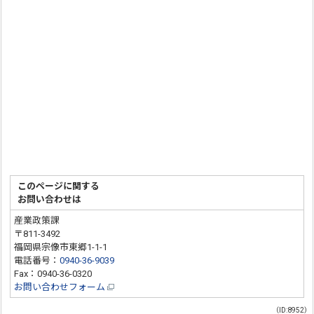
このページに関する
お問い合わせは
産業政策課
〒811-3492
福岡県宗像市東郷1-1-1
電話番号：
0940-36-9039
Fax：0940-36-0320
お問い合わせフォーム
（ID:8952）