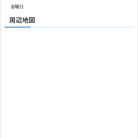
金曜日
周辺地図