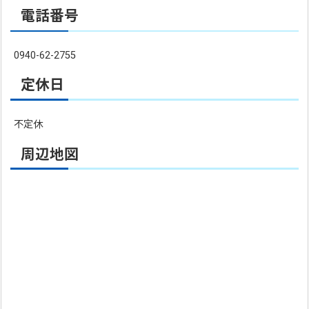
電話番号
0940-62-2755
定休日
不定休
周辺地図