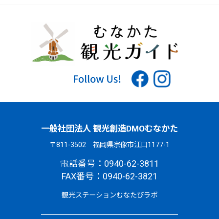
一般社団法人 観光創造DMOむなかた
〒811-3502 福岡県宗像市江口1177-1
電話番号：0940-62-3811
FAX番号：0940-62-3821
観光ステーションむなたびラボ