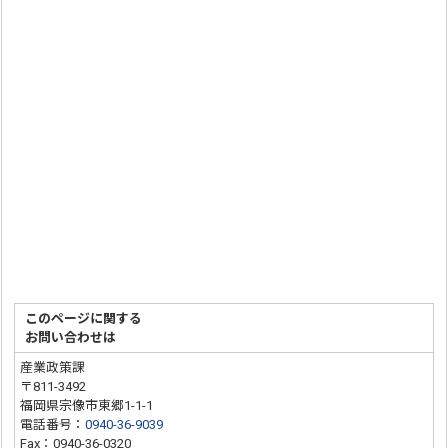
このページに関する
お問い合わせは
産業政策課
〒811-3492
福岡県宗像市東郷1-1-1
電話番号：
0940-36-9039
Fax：0940-36-0320