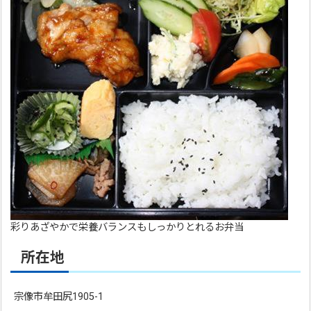
彩りあざやかで栄養バランスもしっかりとれるお弁当
所在地
宗像市牟田尻1905-1