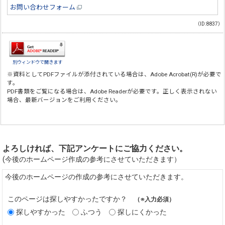
お問い合わせフォーム
（ID:8837）
別ウィンドウで開きます
※資料としてPDFファイルが添付されている場合は、
Adobe Acrobat(R)
が必要で
す。
PDF書類をご覧になる場合は、
Adobe Reader
が必要です。正しく表示されない
場合、最新バージョンをご利用ください。