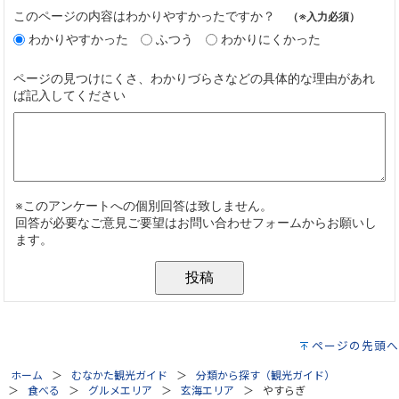
ページの先頭へ
ホーム
むなかた観光ガイド
分類から探す（観光ガイド）
食べる
グルメエリア
玄海エリア
やすらぎ