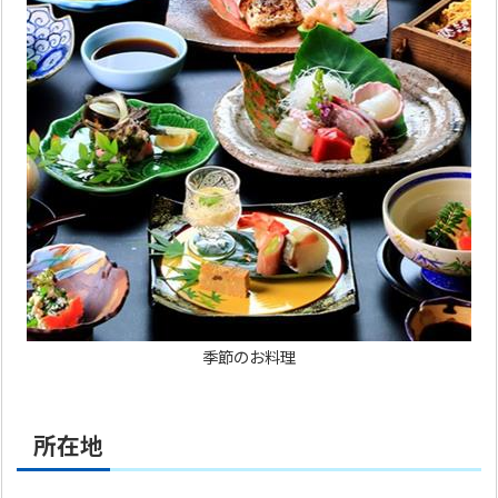
季節のお料理
所在地