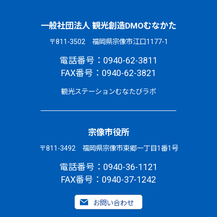
一般社団法人 観光創造DMOむなかた
〒811-3502 福岡県宗像市江口1177-1
電話番号：0940-62-3811
FAX番号：0940-62-3821
観光ステーションむなたびラボ
宗像市役所
〒811-3492 福岡県宗像市東郷一丁目1番1号
電話番号：0940-36-1121
FAX番号：0940-37-1242
お問い合わせ