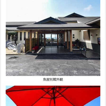
魚屋別館外観