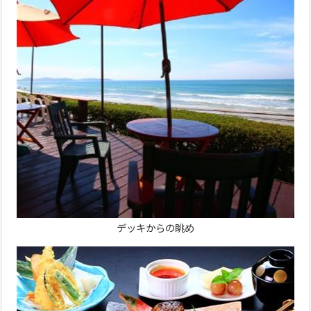
デッキからの眺め