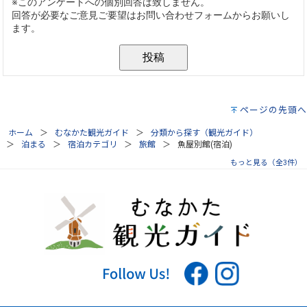
ページの先頭へ
ホーム
むなかた観光ガイド
分類から探す（観光ガイド）
泊まる
宿泊カテゴリ
旅館
魚屋別館(宿泊)
もっと見る（全3件）