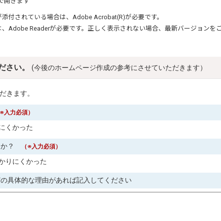
で開きます
が添付されている場合は、
Adobe Acrobat(R)
が必要です。
は、
Adobe Reader
が必要です。正しく表示されない場合、最新バージョンを