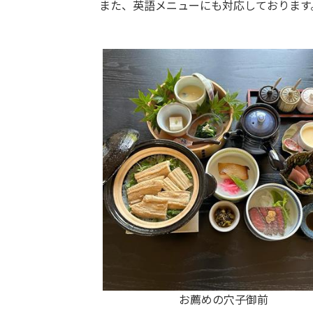
また、英語メニューにも対応しております
お薦めの穴子御前