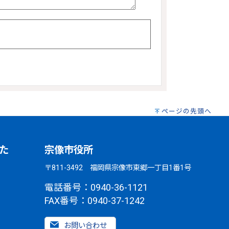
ページの先頭へ
た
宗像市役所
〒811-3492 福岡県宗像市東郷一丁目1番1号
電話番号：0940-36-1121
FAX番号：0940-37-1242
お問い合わせ