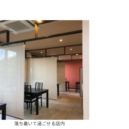
落ち着いて過ごせる店内