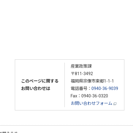
産業政策課
〒811-3492
このページに関する
福岡県宗像市東郷1-1-1
お問い合わせは
電話番号：
0940-36-9039
Fax：0940-36-0320
お問い合わせフォーム