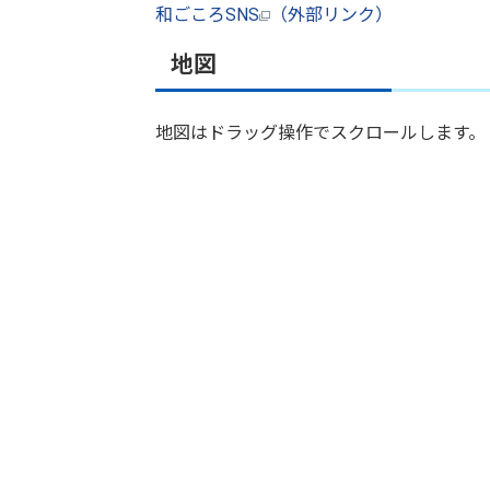
和ごころSNS
（外部リンク）
地図
地図はドラッグ操作でスクロールします。