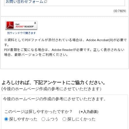
お問い合わせフォーム
（ID:7829）
別ウィンドウで開きます
※資料としてPDFファイルが添付されている場合は、
Adobe Acrobat(R)
が必要で
す。
PDF書類をご覧になる場合は、
Adobe Reader
が必要です。正しく表示されない
場合、最新バージョンをご利用ください。