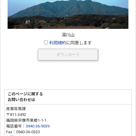
湯川山
利用規約
に同意します
ダウンロード
このページに関する
お問い合わせは
産業政策課
〒811-3492
福岡県宗像市東郷1-1-1
電話番号：
0940-36-9039
Fax：0940-36-0320