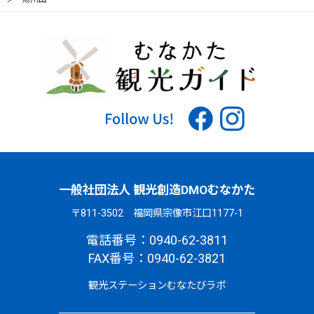
一般社団法人 観光創造DMOむなかた
〒811-3502 福岡県宗像市江口1177-1
電話番号：0940-62-3811
FAX番号：0940-62-3821
観光ステーションむなたびラボ