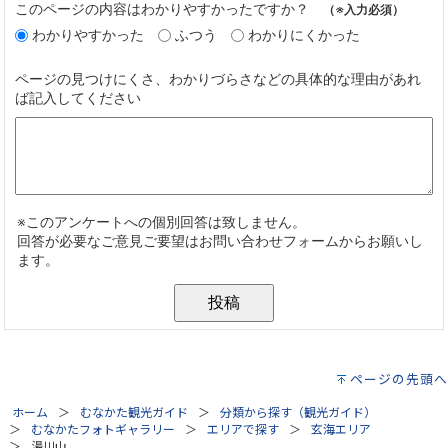
ページの先頭へ
ホーム
むなかた観光ガイド
分類から探す（観光ガイド）
むなかたフォトギャラリー
エリアで探す
玄海エリア
湯川山