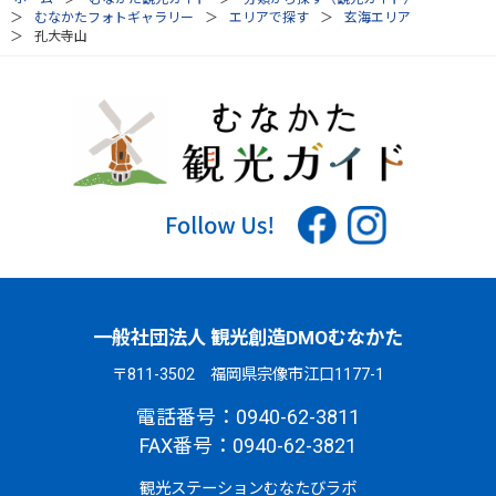
むなかたフォトギャラリー
エリアで探す
玄海エリア
孔大寺山
一般社団法人 観光創造DMOむなかた
〒811-3502 福岡県宗像市江口1177-1
電話番号：0940-62-3811
FAX番号：0940-62-3821
観光ステーションむなたびラボ