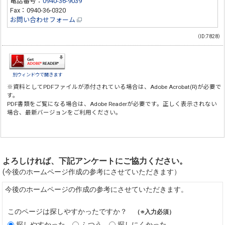
電話番号：
0940-36-9039
Fax：0940-36-0320
お問い合わせフォーム
（ID:7828）
別ウィンドウで開きます
※資料としてPDFファイルが添付されている場合は、
Adobe Acrobat(R)
が必要で
す。
PDF書類をご覧になる場合は、
Adobe Reader
が必要です。正しく表示されない
場合、最新バージョンをご利用ください。