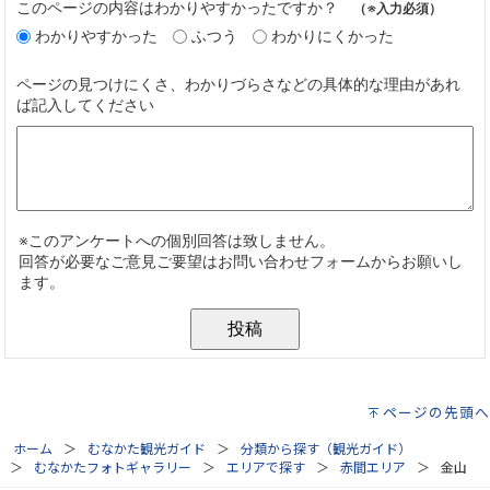
ページの先頭へ
ホーム
むなかた観光ガイド
分類から探す（観光ガイド）
むなかたフォトギャラリー
エリアで探す
赤間エリア
金山