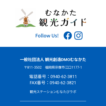
一般社団法人 観光創造DMOむなかた
〒811-3502 福岡県宗像市江口1177-1
電話番号：0940-62-3811
FAX番号：0940-62-3821
観光ステーションむなたびラボ