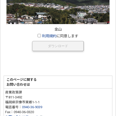
金山
利用規約
に同意します
ダウンロード
このページに関する
お問い合わせは
産業政策課
〒811-3492
福岡県宗像市東郷1-1-1
電話番号：
0940-36-9039
Fax：0940-36-0320