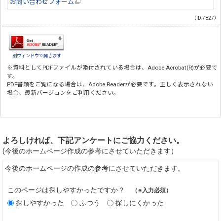
お問い合わせフォーム
（ID:7827）
別ウィンドウで開きます
※資料としてPDFファイルが添付されている場合は、
Adobe Acrobat(R)
が必要で
す。
PDF書類をご覧になる場合は、
Adobe Reader
が必要です。正しく表示されない
場合、最新バージョンをご利用ください。