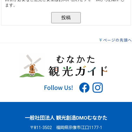
ページの先頭へ
一般社団法人 観光創造DMOむなかた
〒811-3502 福岡県宗像市江口1177-1