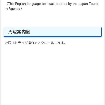
（This English-language text was created by the Japan Touris
m Agency.）
周辺案内図
地図はドラッグ操作でスクロールします。