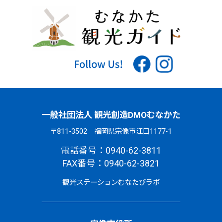
一般社団法人 観光創造DMOむなかた
〒811-3502 福岡県宗像市江口1177-1
電話番号：0940-62-3811
FAX番号：0940-62-3821
観光ステーションむなたびラボ