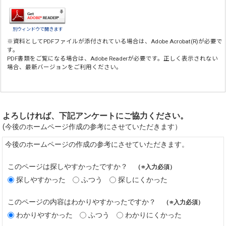
別ウィンドウで開きます
※資料としてPDFファイルが添付されている場合は、
Adobe Acrobat(R)
が必要で
す。
PDF書類をご覧になる場合は、
Adobe Reader
が必要です。正しく表示されない
場合、最新バージョンをご利用ください。