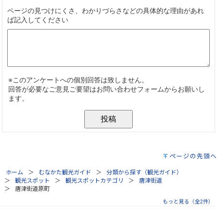
ページの先頭へ
ホーム
むなかた観光ガイド
分類から探す（観光ガイド）
観光スポット
観光スポットカテゴリ
唐津街道
唐津街道原町
もっと見る（全2件）