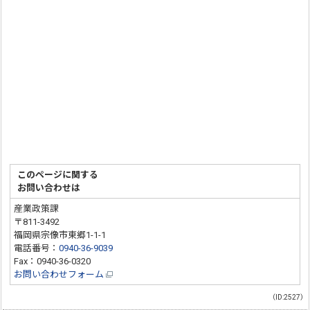
このページに関する
お問い合わせは
産業政策課
〒811-3492
福岡県宗像市東郷1-1-1
電話番号：
0940-36-9039
Fax：0940-36-0320
お問い合わせフォーム
（ID:2527）