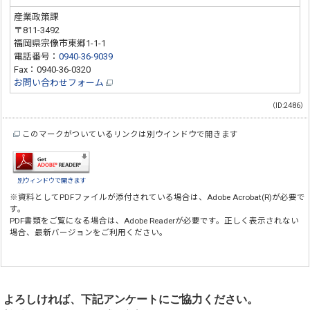
産業政策課
〒811-3492
福岡県宗像市東郷1-1-1
電話番号：
0940-36-9039
Fax：0940-36-0320
お問い合わせフォーム
（ID:2486）
このマークがついているリンクは別ウインドウで開きます
別ウィンドウで開きます
※資料としてPDFファイルが添付されている場合は、
Adobe Acrobat(R)
が必要で
す。
PDF書類をご覧になる場合は、
Adobe Reader
が必要です。正しく表示されない
場合、最新バージョンをご利用ください。