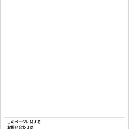
このページに関する
お問い合わせは