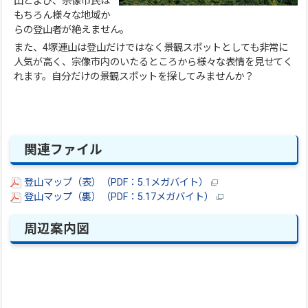
山とよび、宗像市民は
もちろん様々な地域か
らの登山者が絶えません。
また、4塚連山は登山だけではなく景観スポットとしても非常に
人気が高く、宗像市内のいたるところから様々な表情を見せてく
れます。自分だけの景観スポットを探してみませんか？
関連ファイル
登山マップ（表）（PDF：5.1メガバイト）
登山マップ（裏）（PDF：5.17メガバイト）
周辺案内図