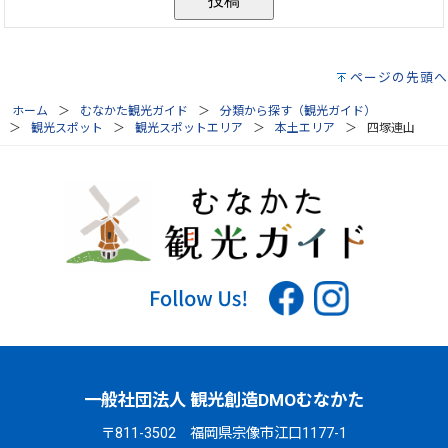
ページの先頭へ
ホーム
むなかた観光ガイド
分類から探す（観光ガイド）
観光スポット
観光スポットエリア
本土エリア
四塚連山
一般社団法人 観光創造DMOむなかた
〒811-3502 福岡県宗像市江口1177-1