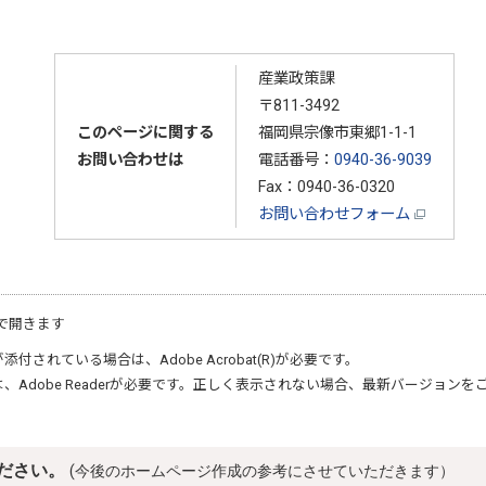
産業政策課
〒811-3492
このページに関する
福岡県宗像市東郷1-1-1
お問い合わせは
電話番号：
0940-36-9039
Fax：0940-36-0320
お問い合わせフォーム
で開きます
が添付されている場合は、
Adobe Acrobat(R)
が必要です。
は、
Adobe Reader
が必要です。正しく表示されない場合、最新バージョンを