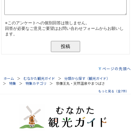
ページの先頭へ
ホーム
むなかた観光ガイド
分類から探す（観光ガイド）
特集
特集カテゴリ
宗像王丸・天然温泉やまつばさ
もっと見る（全7件）