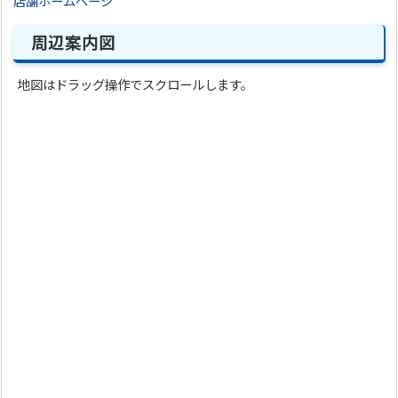
店舗ホームページ
周辺案内図
地図はドラッグ操作でスクロールします。