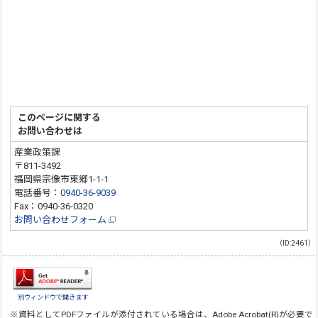
このページに関する
お問い合わせは
産業政策課
〒811-3492
福岡県宗像市東郷1-1-1
電話番号：
0940-36-9039
Fax：0940-36-0320
お問い合わせフォーム
（ID:2461）
別ウィンドウで開きます
※資料としてPDFファイルが添付されている場合は、
Adobe Acrobat(R)
が必要で