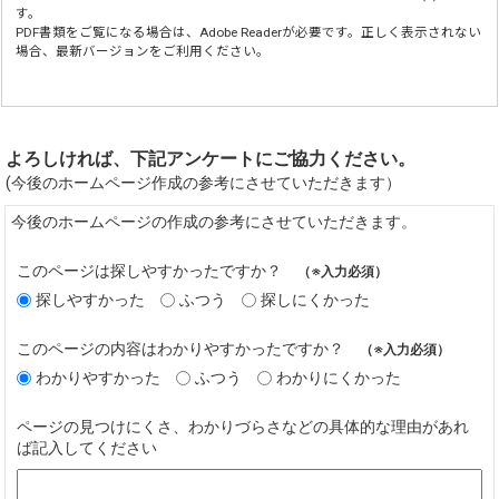
す。
PDF書類をご覧になる場合は、
Adobe Reader
が必要です。正しく表示されない
場合、最新バージョンをご利用ください。