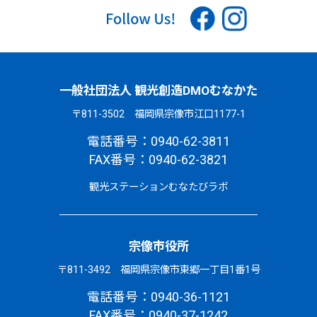
一般社団法人 観光創造DMOむなかた
〒811-3502 福岡県宗像市江口1177-1
電話番号：0940-62-3811
FAX番号：0940-62-3821
観光ステーションむなたびラボ
宗像市役所
〒811-3492 福岡県宗像市東郷一丁目1番1号
電話番号：0940-36-1121
FAX番号：0940-37-1242